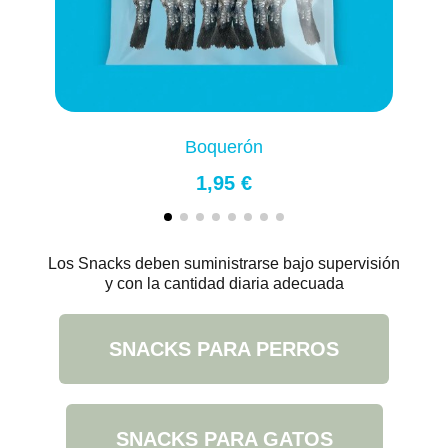
Boquerón
1,95 €
Los Snacks deben suministrarse bajo supervisión
y con la cantidad diaria adecuada
SNACKS PARA PERROS
SNACKS PARA GATOS