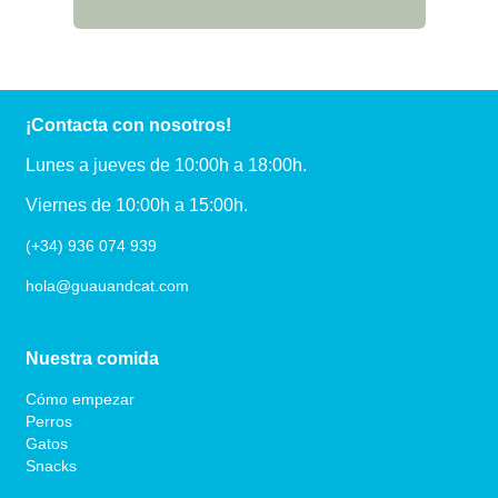
¡Contacta con nosotros!
Lunes a jueves de 10:00h a 18:00h.
Viernes de 10:00h a 15:00h.
(+34) 936 074 939
hola@guauandcat.com
Nuestra comida
Cómo empezar
Perros
Gatos
Snacks