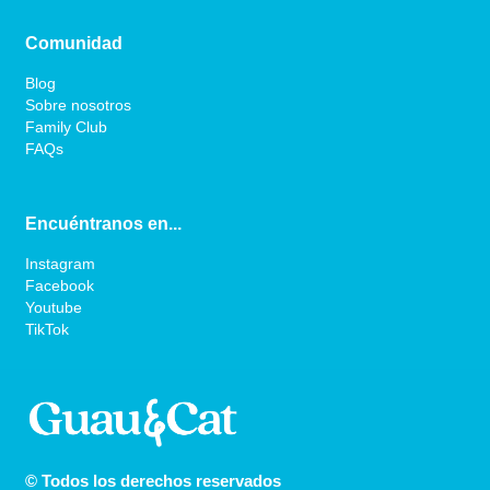
Comunidad
Blog
Sobre nosotros
Family Club
FAQs
Encuéntranos en...
Instagram
Facebook
Youtube
TikTok
© Todos los derechos reservados