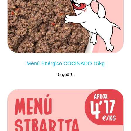
Menú Enérgico COCINADO 15kg
66,60 €