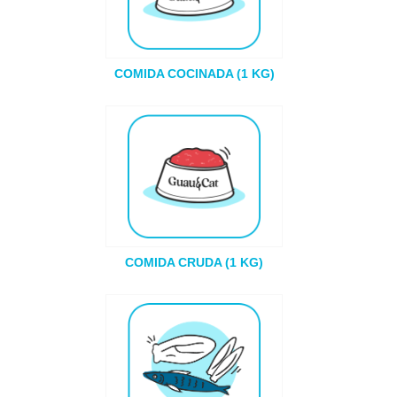
COMIDA COCINADA (1 KG)
COMIDA CRUDA (1 KG)