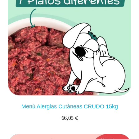
Menú Alergias Cutáneas CRUDO 15kg
66,05 €