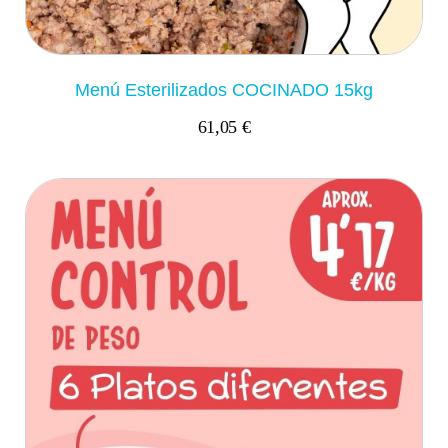
Menú Esterilizados COCINADO 15kg
61,05 €