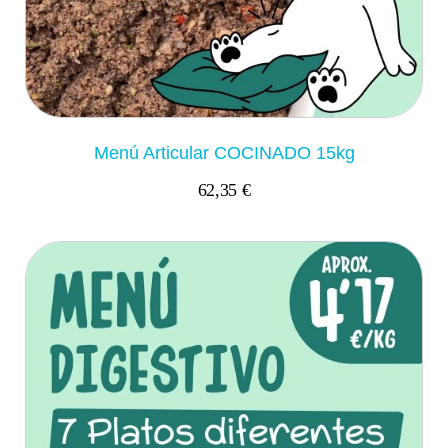
Menú Articular COCINADO 15kg
62,35 €