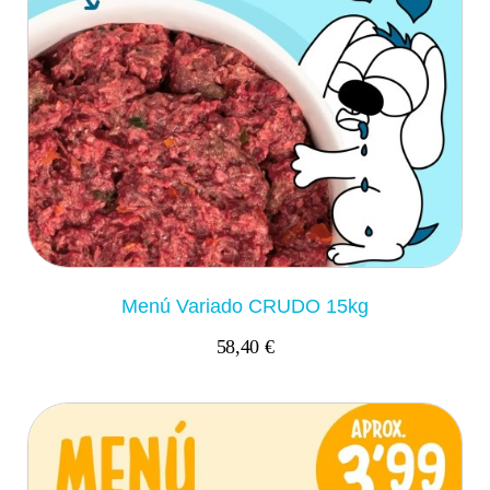
Menú Variado CRUDO 15kg
58,40 €