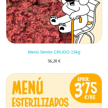
Menú Senior CRUDO 15kg
56,20 €