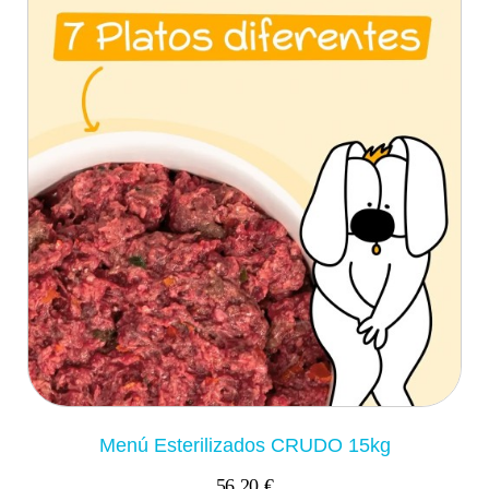
Menú Esterilizados CRUDO 15kg
56,20 €