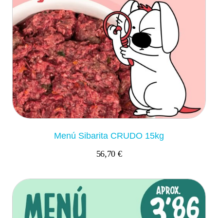
Menú Sibarita CRUDO 15kg
56,70 €