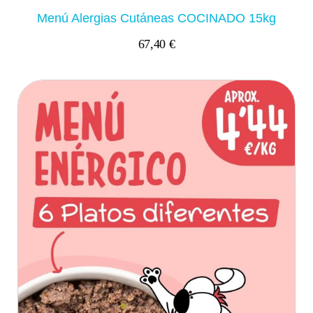
Menú Alergias Cutáneas COCINADO 15kg
67,40 €