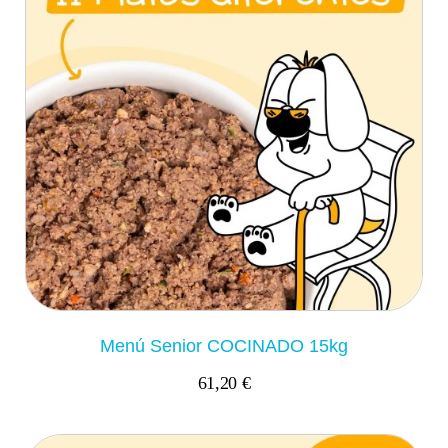
Menú Senior COCINADO 15kg
61,20 €