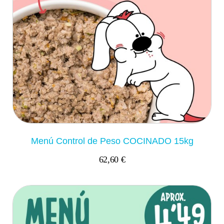
Menú Control de Peso COCINADO 15kg
62,60 €