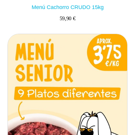
Menú Cachorro CRUDO 15kg
59,90 €