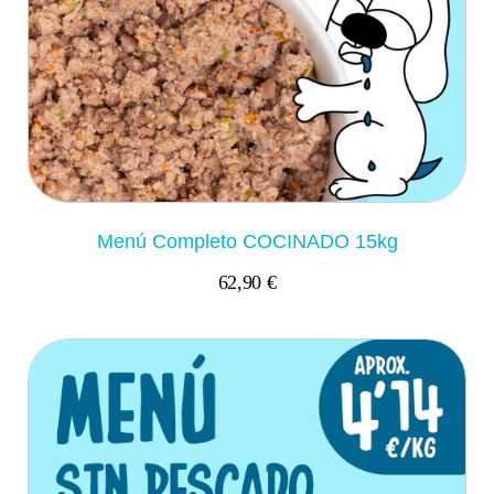
Menú Completo COCINADO 15kg
62,90 €