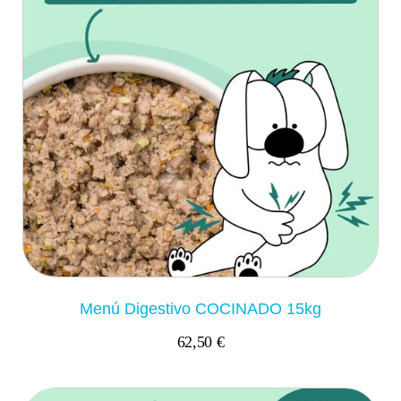
Menú Digestivo COCINADO 15kg
62,50 €