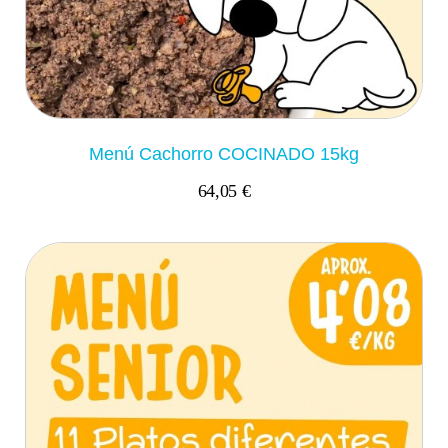
Menú Cachorro COCINADO 15kg
64,05 €