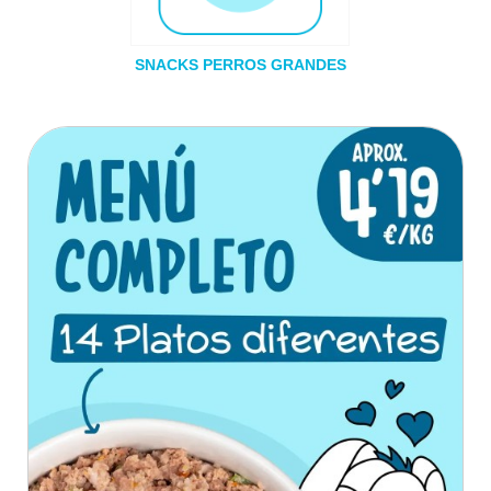
SNACKS PERROS GRANDES