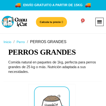
ENVÍO GRATUITO A PARTIR DE 15KG
Calcula tu precio
PERROS GRANDES
Inicio
Perro
PERROS GRANDES
Comida natural en paquetes de 1kg, perfecta para perros
grandes de 25 kg o más. Nutrición adaptada a sus
necesidades.