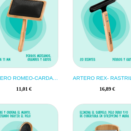
ARTERO ROMEO-CARDA PROTEGIDA
11,01 €
16,89 €