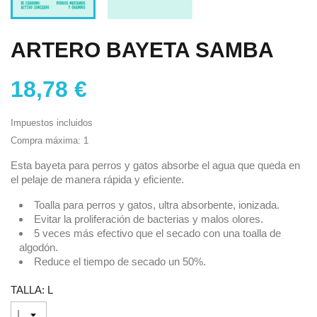
ARTERO BAYETA SAMBA
18,78 €
Impuestos incluidos
Compra máxima: 1
Esta bayeta para perros y gatos absorbe el agua que queda en
el pelaje de manera rápida y eficiente.
Toalla para perros y gatos, ultra absorbente, ionizada.
Evitar la proliferación de bacterias y malos olores.
5 veces más efectivo que el secado con una toalla de
algodón.
Reduce el tiempo de secado un 50%.
TALLA: L