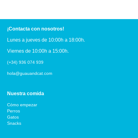
¡Contacta con nosotros!
Lunes a jueves de 10:00h a 18:00h.
Viernes de 10:00h a 15:00h.
(+34) 936 074 939
hola@guauandcat.com
Nuestra comida
Cómo empezar
Perros
Gatos
Snacks