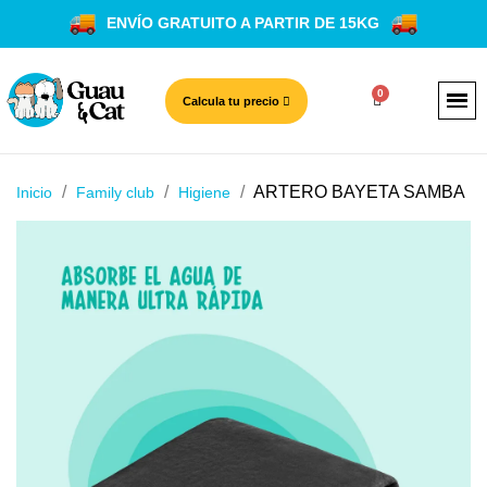
ENVÍO GRATUITO A PARTIR DE 15KG
Calcula tu precio
ARTERO BAYETA SAMBA
Inicio
Family club
Higiene