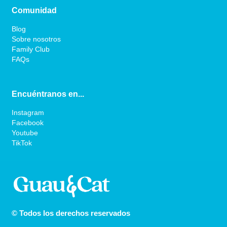
Comunidad
Blog
Sobre nosotros
Family Club
FAQs
Encuéntranos en...
Instagram
Facebook
Youtube
TikTok
© Todos los derechos reservados