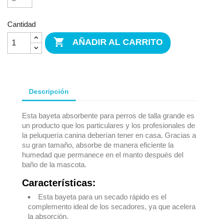
Cantidad

AÑADIR AL CARRITO
Descripción
Esta bayeta absorbente para perros de talla grande es
un producto que los particulares y los profesionales de
la peluquería canina deberían tener en casa. Gracias a
su gran tamaño, absorbe de manera eficiente la
humedad que permanece en el manto después del
baño de la mascota.
Características:
Esta bayeta para un secado rápido es el
complemento ideal de los secadores, ya que acelera
la absorción.