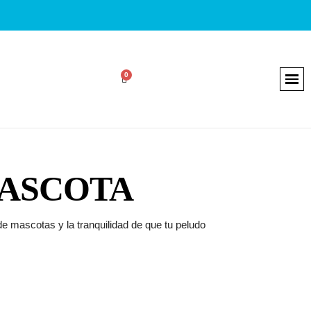
MASCOTA
e mascotas y la tranquilidad de que tu peludo