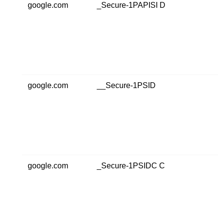
google.com
_Secure-1PAPISI D
google.com
__Secure-1PSID
google.com
_Secure-1PSIDC C