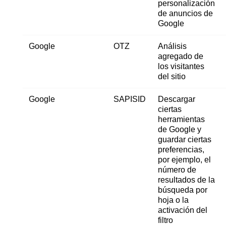
personalización
de anuncios de
Google
Google
OTZ
Análisis
agregado de
los visitantes
del sitio
Google
SAPISID
Descargar
ciertas
herramientas
de Google y
guardar ciertas
preferencias,
por ejemplo, el
número de
resultados de la
búsqueda por
hoja o la
activación del
filtro