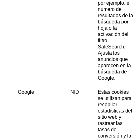
por ejemplo, el
número de
resultados de la
búsqueda por
hoja o la
activación del
filtro
SafeSearch.
Ajusta los
anuncios que
aparecen en la
búsqueda de
Google.
Google
NID
Estas cookies
se utilizan para
recopilar
estadísticas del
sitio web y
rastrear las
tasas de
conversión y la