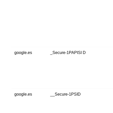
google.es
_Secure-1PAPISI D
google.es
__Secure-1PSID