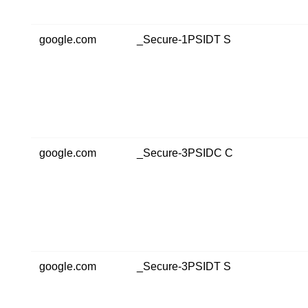
google.com
_Secure-1PSIDT S
google.com
_Secure-3PSIDC C
google.com
_Secure-3PSIDT S