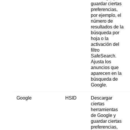
guardar ciertas
preferencias,
por ejemplo, el
número de
resultados de la
búsqueda por
hoja o la
activación del
filtro
SafeSearch.
Ajusta los
anuncios que
aparecen en la
búsqueda de
Google.
Google
HSID
Descargar
ciertas
herramientas
de Google y
guardar ciertas
preferencias,