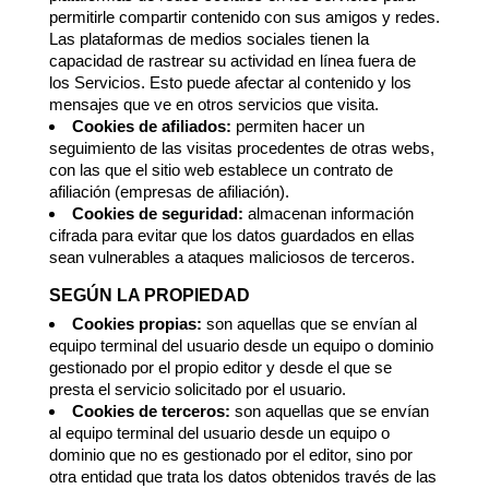
permitirle compartir contenido con sus amigos y redes.
Las plataformas de medios sociales tienen la
capacidad de rastrear su actividad en línea fuera de
los Servicios. Esto puede afectar al contenido y los
mensajes que ve en otros servicios que visita.
Cookies de afiliados:
permiten hacer un
seguimiento de las visitas procedentes de otras webs,
con las que el sitio web establece un contrato de
afiliación (empresas de afiliación).
Cookies de seguridad:
almacenan información
cifrada para evitar que los datos guardados en ellas
sean vulnerables a ataques maliciosos de terceros.
SEGÚN LA PROPIEDAD
Cookies propias:
son aquellas que se envían al
equipo terminal del usuario desde un equipo o dominio
gestionado por el propio editor y desde el que se
presta el servicio solicitado por el usuario.
Cookies de terceros:
son aquellas que se envían
al equipo terminal del usuario desde un equipo o
dominio que no es gestionado por el editor, sino por
otra entidad que trata los datos obtenidos través de las