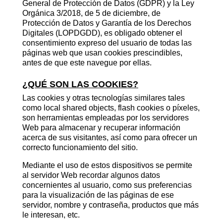
General de Protección de Datos (GDPR) y la Ley
Orgánica 3/2018, de 5 de diciembre, de
Protección de Datos y Garantía de los Derechos
Digitales (LOPDGDD), es obligado obtener el
consentimiento expreso del usuario de todas las
páginas web que usan cookies prescindibles,
antes de que este navegue por ellas.
¿QUÉ SON LAS COOKIES?
Las cookies y otras tecnologías similares tales
como local shared objects, flash cookies o píxeles,
son herramientas empleadas por los servidores
Web para almacenar y recuperar información
acerca de sus visitantes, así como para ofrecer un
correcto funcionamiento del sitio.
Mediante el uso de estos dispositivos se permite
al servidor Web recordar algunos datos
concernientes al usuario, como sus preferencias
para la visualización de las páginas de ese
servidor, nombre y contraseña, productos que más
le interesan, etc.