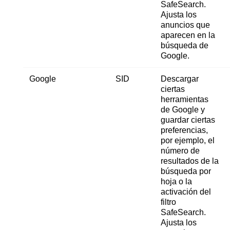
SafeSearch.
Ajusta los
anuncios que
aparecen en la
búsqueda de
Google.
Google
SID
Descargar
ciertas
herramientas
de Google y
guardar ciertas
preferencias,
por ejemplo, el
número de
resultados de la
búsqueda por
hoja o la
activación del
filtro
SafeSearch.
Ajusta los