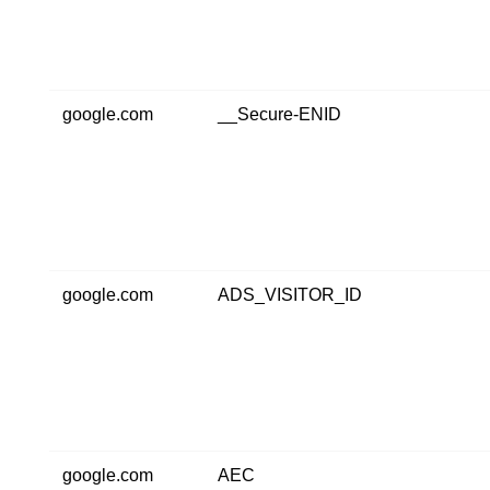
google.com
__Secure-ENID
google.com
ADS_VISITOR_ID
google.com
AEC