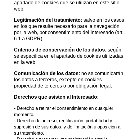
apartado de cookies que se utilizan en este sitio
web.
Legitimación del tratamiento:
salvo en los casos
en los que resulte necesario para la navegación
por la web, por consentimiento del interesado (art.
6.1.a GDPR).
Criterios de conservación de los datos:
según
se especifica en el apartado de cookies utilizadas
en la web.
Comunicación de los datos:
no se comunicarán
los datos a terceros, excepto en cookies
propiedad de terceros o por obligación legal.
Derechos que asisten al Interesado:
- Derecho a retirar el consentimiento en cualquier
momento.
- Derecho de acceso, rectificación, portabilidad y
supresión de sus datos, y de limitación u oposición a
su tratamiento.