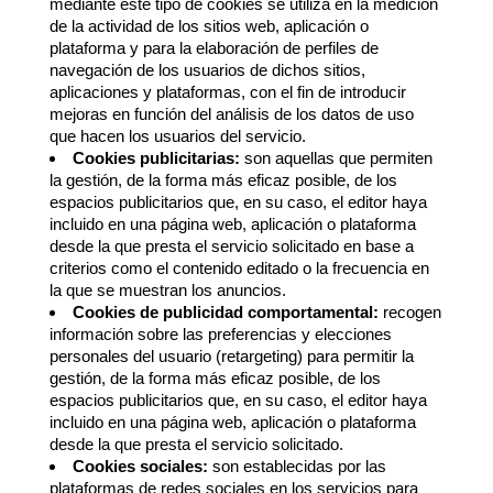
mediante este tipo de cookies se utiliza en la medición
de la actividad de los sitios web, aplicación o
plataforma y para la elaboración de perfiles de
navegación de los usuarios de dichos sitios,
aplicaciones y plataformas, con el fin de introducir
mejoras en función del análisis de los datos de uso
que hacen los usuarios del servicio.
Cookies publicitarias:
son aquellas que permiten
la gestión, de la forma más eficaz posible, de los
espacios publicitarios que, en su caso, el editor haya
incluido en una página web, aplicación o plataforma
desde la que presta el servicio solicitado en base a
criterios como el contenido editado o la frecuencia en
la que se muestran los anuncios.
Cookies de publicidad comportamental:
recogen
información sobre las preferencias y elecciones
personales del usuario (retargeting) para permitir la
gestión, de la forma más eficaz posible, de los
espacios publicitarios que, en su caso, el editor haya
incluido en una página web, aplicación o plataforma
desde la que presta el servicio solicitado.
Cookies sociales:
son establecidas por las
plataformas de redes sociales en los servicios para