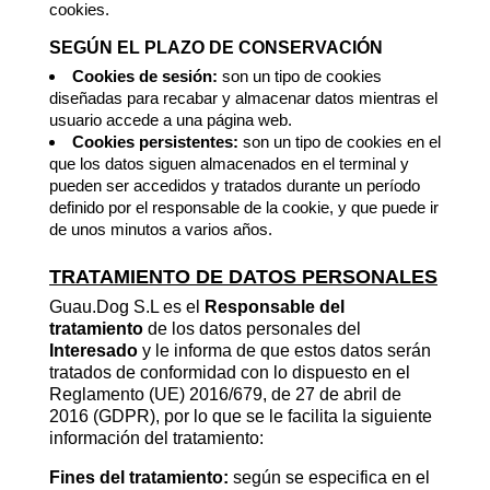
cookies.
SEGÚN EL PLAZO DE CONSERVACIÓN
Cookies de sesión:
son un tipo de cookies
diseñadas para recabar y almacenar datos mientras el
usuario accede a una página web.
Cookies persistentes:
son un tipo de cookies en el
que los datos siguen almacenados en el terminal y
pueden ser accedidos y tratados durante un período
definido por el responsable de la cookie, y que puede ir
de unos minutos a varios años.
TRATAMIENTO DE DATOS PERSONALES
Guau.Dog S.L es el
Responsable del
tratamiento
de los datos personales del
Interesado
y le informa de que estos datos serán
tratados de conformidad con lo dispuesto en el
Reglamento (UE) 2016/679, de 27 de abril de
2016 (GDPR), por lo que se le facilita la siguiente
información del tratamiento:
Fines del tratamiento:
según se especifica en el