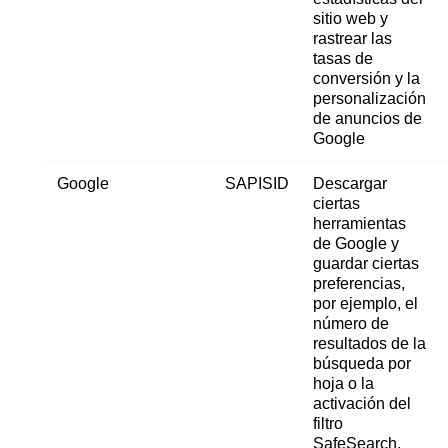
sitio web y
rastrear las
tasas de
conversión y la
personalización
de anuncios de
Google
Google
SAPISID
Descargar
ciertas
herramientas
de Google y
guardar ciertas
preferencias,
por ejemplo, el
número de
resultados de la
búsqueda por
hoja o la
activación del
filtro
SafeSearch.