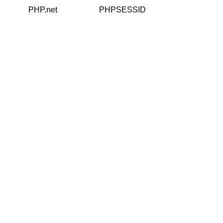
PHP.net
PHPSESSID