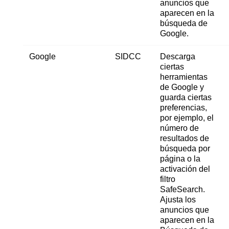
anuncios que
aparecen en la
búsqueda de
Google.
Google
SIDCC
Descarga
ciertas
herramientas
de Google y
guarda ciertas
preferencias,
por ejemplo, el
número de
resultados de
búsqueda por
página o la
activación del
filtro
SafeSearch.
Ajusta los
anuncios que
aparecen en la