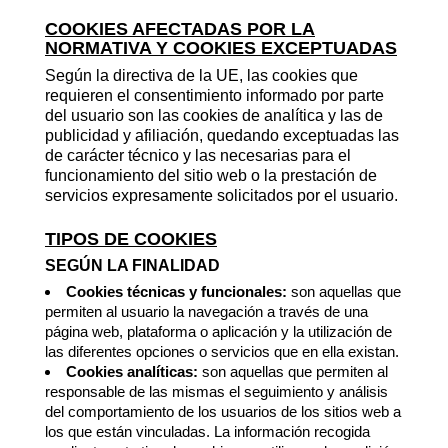
COOKIES AFECTADAS POR LA
NORMATIVA Y COOKIES EXCEPTUADAS
Según la directiva de la UE, las cookies que
requieren el consentimiento informado por parte
del usuario son las cookies de analítica y las de
publicidad y afiliación, quedando exceptuadas las
de carácter técnico y las necesarias para el
funcionamiento del sitio web o la prestación de
servicios expresamente solicitados por el usuario.
TIPOS DE COOKIES
SEGÚN LA FINALIDAD
Cookies técnicas y funcionales:
son aquellas que
permiten al usuario la navegación a través de una
página web, plataforma o aplicación y la utilización de
las diferentes opciones o servicios que en ella existan.
Cookies analíticas:
son aquellas que permiten al
responsable de las mismas el seguimiento y análisis
del comportamiento de los usuarios de los sitios web a
los que están vinculadas. La información recogida