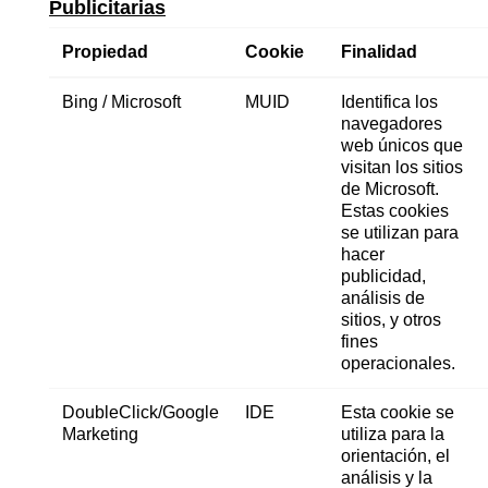
Publicitarias
Propiedad
Cookie
Finalidad
Bing / Microsoft
MUID
Identifica los
navegadores
web únicos que
visitan los sitios
de Microsoft.
Estas cookies
se utilizan para
hacer
publicidad,
análisis de
sitios, y otros
fines
operacionales.
DoubleClick/Google
IDE
Esta cookie se
Marketing
utiliza para la
orientación, el
análisis y la