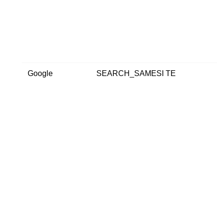
Google
SEARCH_SAMESI TE