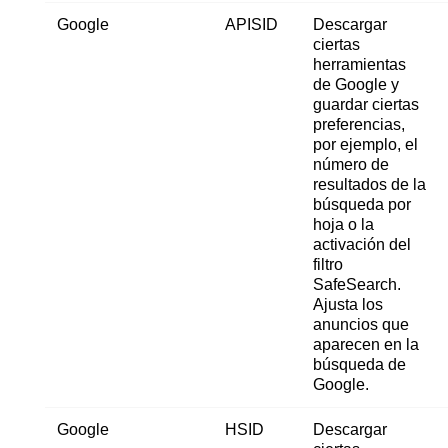
Google
APISID
Descargar
ciertas
herramientas
de Google y
guardar ciertas
preferencias,
por ejemplo, el
número de
resultados de la
búsqueda por
hoja o la
activación del
filtro
SafeSearch.
Ajusta los
anuncios que
aparecen en la
búsqueda de
Google.
Google
HSID
Descargar