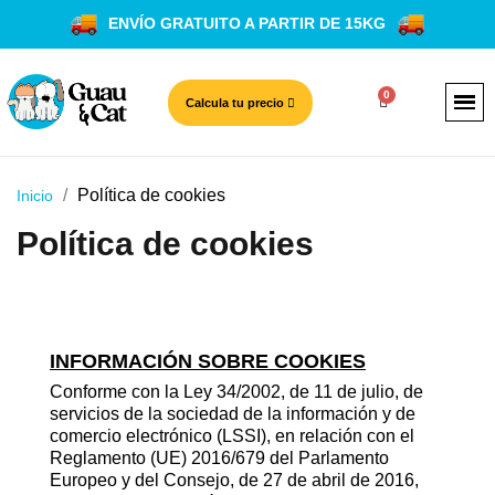
ENVÍO GRATUITO A PARTIR DE 15KG
Calcula tu precio
Política de cookies
Inicio
Política de cookies
INFORMACIÓN SOBRE COOKIES
Conforme con la Ley 34/2002, de 11 de julio, de
servicios de la sociedad de la información y de
comercio electrónico (LSSI), en relación con el
Reglamento (UE) 2016/679 del Parlamento
Europeo y del Consejo, de 27 de abril de 2016,