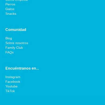
Perros
Gatos
Snacks
Comunidad
Blog
Sobre nosotros
Family Club
FAQs
Encuéntranos en...
Instagram
Facebook
Youtube
TikTok