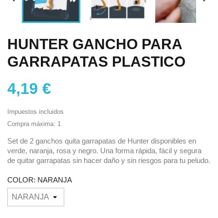
HUNTER GANCHO PARA
GARRAPATAS PLASTICO
4,19 €
Impuestos incluidos
Compra máxima: 1
Set de 2 ganchos quita garrapatas de Hunter disponibles en
verde, naranja, rosa y negro. Una forma rápida, fácil y segura
de quitar garrapatas sin hacer daño y sin riesgos para tu peludo.
COLOR: NARANJA