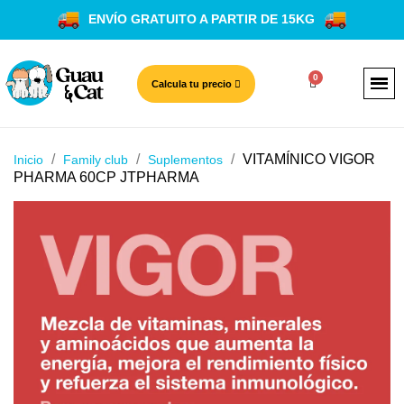
ENVÍO GRATUITO A PARTIR DE 15KG
Calcula tu precio
VITAMÍNICO VIGOR
Inicio
Family club
Suplementos
PHARMA 60CP JTPHARMA