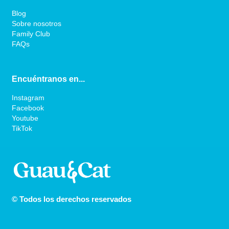
Blog
Sobre nosotros
Family Club
FAQs
Encuéntranos en...
Instagram
Facebook
Youtube
TikTok
© Todos los derechos reservados