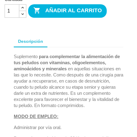

AÑADIR AL CARRITO
Descripción
Suplemento
para complementar la alimentación de
tus peludos con vitaminas, oligoelementos,
aminoácidos y minerales
en aquellas situaciones en
las que lo necesite. Como después de una cirugía para
ayudar a recuperarse, en casos de desnutrición,
cuando tu peludo alcance su etapa senior y quieras
darle un extra de nutrientes. Es un complemento
excelente para favorecer el bienestar y la vitalidad de
tu peludo. En formato comprimidos.
MODO DE EMPLEO:
Administrar por vía oral.