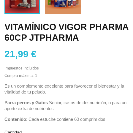
VITAMÍNICO VIGOR PHARMA
60CP JTPHARMA
21,99 €
Impuestos incluidos
Compra máxima: 1
Es un complemento excelente para favorecer el bienestar y la
vitalidad de tu peludo.
Parra perros y Gatos
Senior, casos de desnutrición, o para un
aporte extra de nutrientes
Contenido
: Cada estuche contiene 60 comprimidos
Cantidad