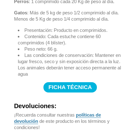
Perros
: 1 comprimido cada 20 Kg de peso al día.
Gatos
: Más de 5 kg de peso 1/2 comprimido al día.
Menos de 5 Kg de peso 1/4 comprimido al día.
Presentación: Producto en comprimidos.
Contenido: Cada estuche contiene 60
comprimidos (4 blíster).
Peso neto: 66 g.
Las condiciones de conservación: Mantener en
lugar fresco, seco y sin exposición directa a la luz.
Los animales deberán tener acceso permanente al
agua
FICHA TÉCNICA
Devoluciones:
¡Recuerda consultar nuestras
políticas de
devolución
de este producto en los términos y
condiciones!