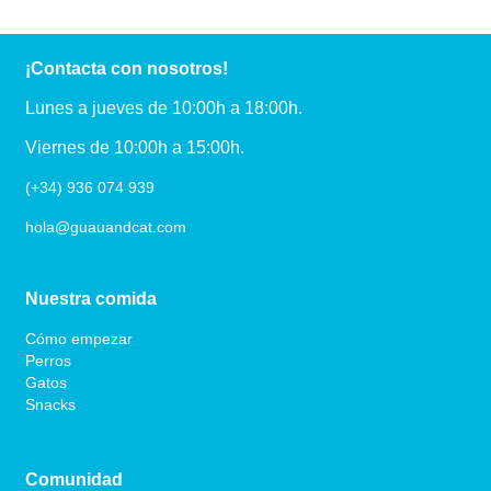
¡Contacta con nosotros!
Lunes a jueves de 10:00h a 18:00h.
Viernes de 10:00h a 15:00h.
(+34) 936 074 939
hola@guauandcat.com
Nuestra comida
Cómo empezar
Perros
Gatos
Snacks
Comunidad