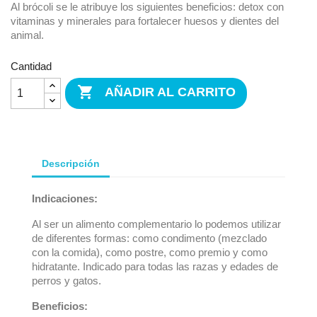
Al brócoli se le atribuye los siguientes beneficios: detox con
vitaminas y minerales para fortalecer huesos y dientes del
animal.
Cantidad

AÑADIR AL CARRITO
Descripción
Indicaciones:
Al ser un alimento complementario lo podemos utilizar
de diferentes formas: como condimento (mezclado
con la comida), como postre, como premio y como
hidratante. Indicado para todas las razas y edades de
perros y gatos.
Beneficios: