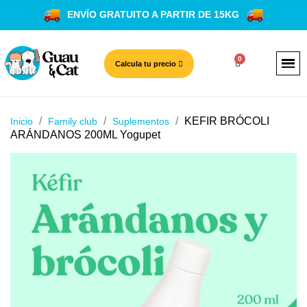
ENVÍO GRATUITO A PARTIR DE 15KG
Calcula tu precio
KEFIR BRÓCOLI
Inicio
Family club
Suplementos
ARÁNDANOS 200ML Yogupet