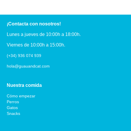
¡Contacta con nosotros!
Lunes a jueves de 10:00h a 18:00h.
Viernes de 10:00h a 15:00h.
(+34) 936 074 939
hola@guauandcat.com
Nuestra comida
Cómo empezar
Perros
Gatos
Snacks