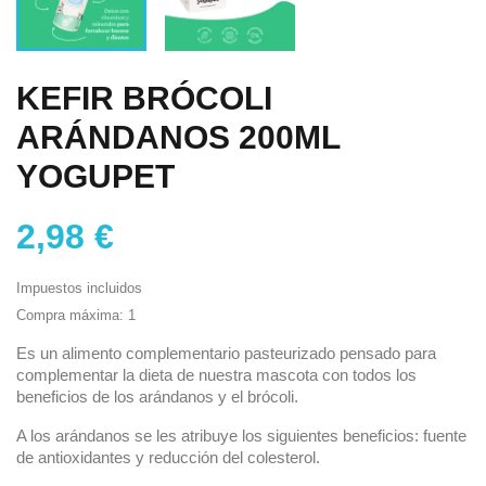
KEFIR BRÓCOLI
ARÁNDANOS 200ML
YOGUPET
2,98 €
Impuestos incluidos
Compra máxima: 1
Es un alimento complementario pasteurizado pensado para
complementar la dieta de nuestra mascota con todos los
beneficios de los arándanos y el brócoli.
A los arándanos se les atribuye los siguientes beneficios: fuente
de antioxidantes y reducción del colesterol.