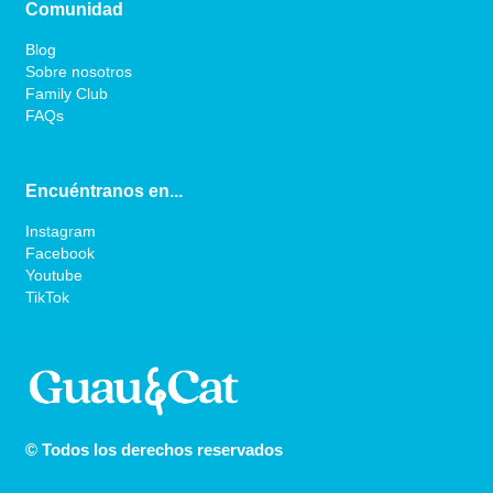
Comunidad
Blog
Sobre nosotros
Family Club
FAQs
Encuéntranos en...
Instagram
Facebook
Youtube
TikTok
© Todos los derechos reservados