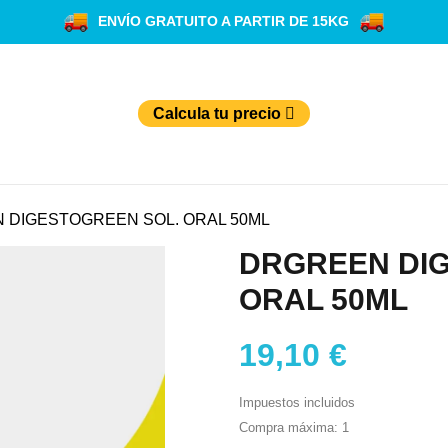
ENVÍO GRATUITO A PARTIR DE 15KG
Calcula tu precio
 DIGESTOGREEN SOL. ORAL 50ML
DRGREEN DI
ORAL 50ML
19,10 €
Impuestos incluidos
Compra máxima: 1