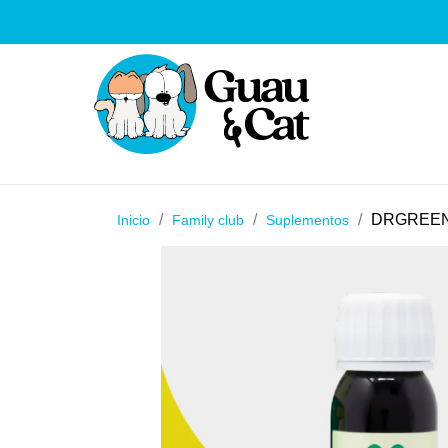
DRGREEN
Inicio
Family club
Suplementos