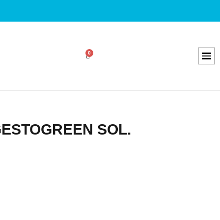
GESTOGREEN SOL.