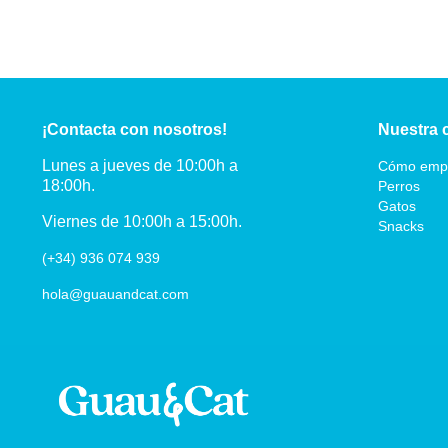
¡Contacta con nosotros!
Nuestra 
Lunes a jueves de 10:00h a
Cómo emp
18:00h.
Perros
Gatos
Viernes de 10:00h a 15:00h.
Snacks
(+34) 936 074 939
hola@guauandcat.com