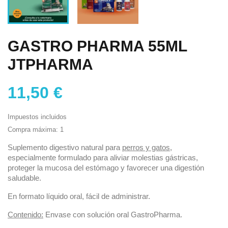
GASTRO PHARMA 55ML
JTPHARMA
11,50 €
Impuestos incluidos
Compra máxima: 1
Suplemento digestivo natural para
perros y gatos
,
especialmente formulado para aliviar molestias gástricas,
proteger la mucosa del estómago y favorecer una digestión
saludable.
En formato líquido oral, fácil de administrar.
Contenido:
Envase con solución oral GastroPharma.