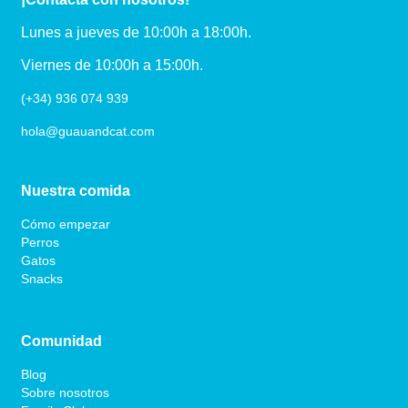
Lunes a jueves de 10:00h a 18:00h.
Viernes de 10:00h a 15:00h.
(+34) 936 074 939
hola@guauandcat.com
Nuestra comida
Cómo empezar
Perros
Gatos
Snacks
Comunidad
Blog
Sobre nosotros