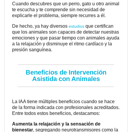
Cuando descubres que un perro, gato u otro animal
te escucha y te comprende sin necesidad de
explicarle el problema, siempre recurres a él.
De hecho, ya hay diversos
que certifican
estudios
que los animales son capaces de detectar nuestras
emociones y que pasar tiempo con animales ayuda
a la relajación y disminuye el ritmo cardíaco y la
presión sanguínea.
Beneficios de Intervención
Asistida con Animales
La IAA tiene múltiples beneficios cuando se hace
de la forma indicada con profesionales acreditados.
Entre todos estos beneficios, destacamos:
Aumenta la relajación y la sensación de
bienestar
, segregando neurotransmisores como la