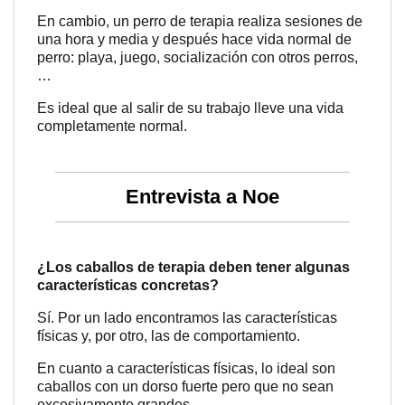
En cambio, un perro de terapia realiza sesiones de
una hora y media y después hace vida normal de
perro: playa, juego, socialización con otros perros,
…
Es ideal que al salir de su trabajo lleve una vida
completamente normal.
Entrevista a Noe
¿Los caballos de terapia deben tener algunas
características concretas?
Sí. Por un lado encontramos las características
físicas y, por otro, las de comportamiento.
En cuanto a características físicas, lo ideal son
caballos con un dorso fuerte pero que no sean
excesivamente grandes.