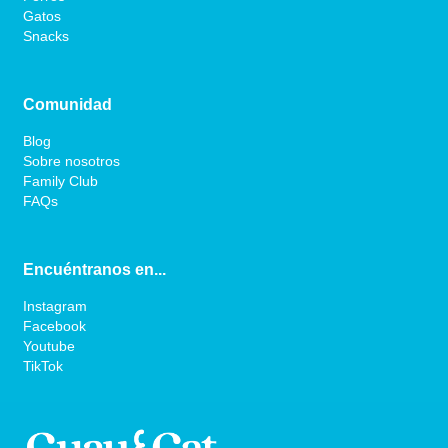
Gatos
Snacks
Comunidad
Blog
Sobre nosotros
Family Club
FAQs
Encuéntranos en...
Instagram
Facebook
Youtube
TikTok