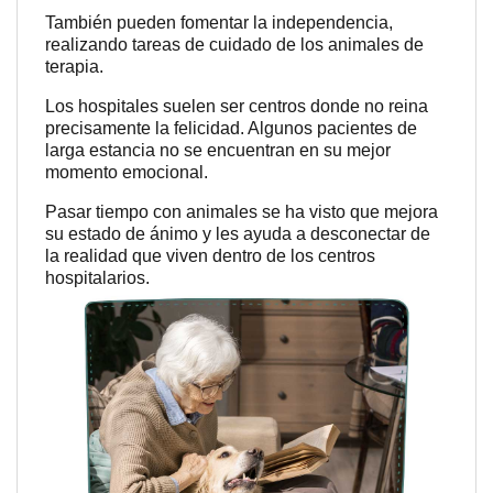
También pueden fomentar la independencia,
realizando tareas de cuidado de los animales de
terapia.
Los hospitales suelen ser centros donde no reina
precisamente la felicidad. Algunos pacientes de
larga estancia no se encuentran en su mejor
momento emocional.
Pasar tiempo con animales se ha visto que mejora
su estado de ánimo y les ayuda a desconectar de
la realidad que viven dentro de los centros
hospitalarios.