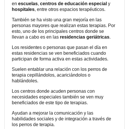
en
escuelas
,
centros de educación especial
y
hospitales
, entre otros espacios terapéuticos.
También se ha visto una gran mejoría en las
personas mayores que realizan estas terapias. Por
esto, uno de los principales centros donde se
llevan a cabo es en las
residencias geriátricas
.
Los residentes o personas que pasan el día en
estas residencias se ven beneficiados cuando
participan de forma activa en estas actividades.
Suelen entablar una relación con los perros de
terapia cepillándolos, acariciándolos o
hablándoles.
Los centros donde acuden personas con
necesidades especiales también se ven muy
beneficiados de este tipo de terapias.
Ayudan a mejorar la comunicación y las
habilidades sociales y de integración a través de
los perros de terapia.