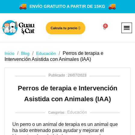
ENVÍO GRATUITO A PARTIR DE 15KG
Calcula tu precio
Perros de terapia e
Inicio
Blog
Educación
Intervención Asistida con Animales (IAA)
Publicado : 26/07/2023
Perros de terapia e Intervención
Asistida con Animales (IAA)
Educación
Categorías :
Un perro o un animal de terapia es un animal que
ha sido entrenado para ayudar y mejorar el