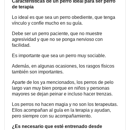
Características de un perro ideal para ser perro
de terapia
Lo ideal es que sea un perro obediente, que tenga
vínculo y confíe mucho en su guía.
Debe ser un perro paciente, que no muestre
agresividad y que no se ponga nervioso con
facilidad.
Es importante que sea un perro muy sociable.
Además, en algunas ocasiones, los rasgos físicos
también son importantes.
Aparte de los ya mencionados, los perros de pelo
largo van muy bien porque en niños y personas
mayores se dejan peinar e incluso hacer trenzas.
Los perros no hacen magia y no son los terapeutas.
Ellos acompañan al guía en la terapia y ayudan,
pero siempre con su acompañamiento.
¿Es necesario que esté entrenado desde