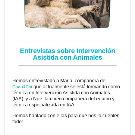
Entrevistas sobre Intervención
Asistida con Animales
Hemos entrevistado a Maria, compañera de
que actualmente se está formando como
Guau&Cat
técnica en Intervención Asistida con Animales
(IAA), y a Noe, también compañera del equipo y
técnica especializada en IAA.
Hemos hablado con ellas para que nos lo cuenten
todo: