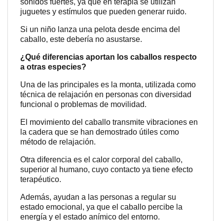
sonidos fuertes, ya que en terapia se utilizan
juguetes y estímulos que pueden generar ruido.
Si un niño lanza una pelota desde encima del
caballo, este debería no asustarse.
¿Qué diferencias aportan los caballos respecto
a otras especies?
Una de las principales es la monta, utilizada como
técnica de relajación en personas con diversidad
funcional o problemas de movilidad.
El movimiento del caballo transmite vibraciones en
la cadera que se han demostrado útiles como
método de relajación.
Otra diferencia es el calor corporal del caballo,
superior al humano, cuyo contacto ya tiene efecto
terapéutico.
Además, ayudan a las personas a regular su
estado emocional, ya que el caballo percibe la
energía y el estado anímico del entorno.