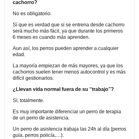
cachorro?
No es obligatorio.
Sí que es verdad que si se entrena desde cachorro
será mucho más fácil, ya que durante los primeros
6 meses es cuando más aprenden.
Aun así, los perros pueden aprender a cualquier
edad.
La mayoría empiezan de más mayores, ya que los
cachorros suelen tener menos autocontrol y es más
difícil gestionarlos.
¿Llevan vida normal fuera de su “trabajo”?
Sí, totalmente.
Es muy importante diferenciar un perro de terapia
de un perro de asistencia.
Un perro de asistencia trabaja las 24h al día (perros
guía, perros policía,…).