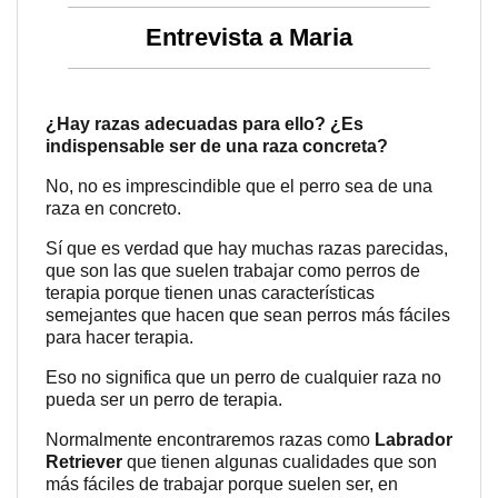
Entrevista a Maria
¿Hay razas adecuadas para ello? ¿Es
indispensable ser de una raza concreta?
No, no es imprescindible que el perro sea de una
raza en concreto.
Sí que es verdad que hay muchas razas parecidas,
que son las que suelen trabajar como perros de
terapia porque tienen unas características
semejantes que hacen que sean perros más fáciles
para hacer terapia.
Eso no significa que un perro de cualquier raza no
pueda ser un perro de terapia.
Normalmente encontraremos razas como
Labrador
Retriever
que tienen algunas cualidades que son
más fáciles de trabajar porque suelen ser, en