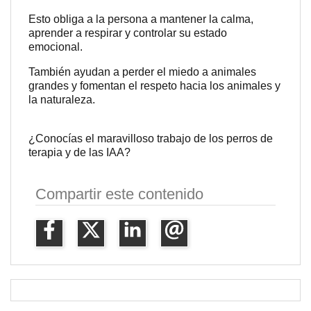
Esto obliga a la persona a mantener la calma,
aprender a respirar y controlar su estado
emocional.
También ayudan a perder el miedo a animales
grandes y fomentan el respeto hacia los animales y
la naturaleza.
¿Conocías el maravilloso trabajo de los perros de
terapia y de las IAA?
Compartir este contenido