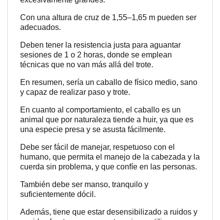
Con una altura de cruz de 1,55–1,65 m pueden ser
adecuados.
Deben tener la resistencia justa para aguantar
sesiones de 1 o 2 horas, donde se emplean
técnicas que no van más allá del trote.
En resumen, sería un caballo de físico medio, sano
y capaz de realizar paso y trote.
En cuanto al comportamiento, el caballo es un
animal que por naturaleza tiende a huir, ya que es
una especie presa y se asusta fácilmente.
Debe ser fácil de manejar, respetuoso con el
humano, que permita el manejo de la cabezada y la
cuerda sin problema, y que confíe en las personas.
También debe ser manso, tranquilo y
suficientemente dócil.
Además, tiene que estar desensibilizado a ruidos y