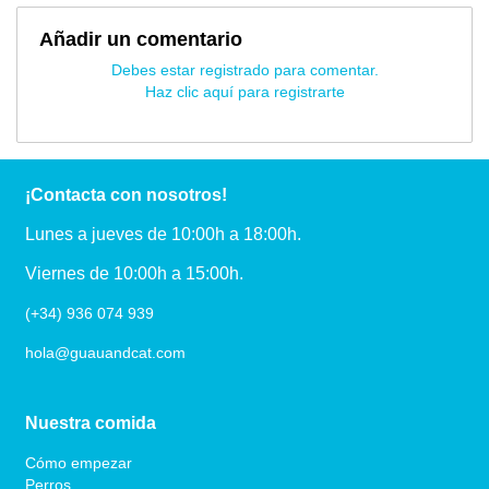
Añadir un comentario
Debes estar registrado para comentar.
Haz clic aquí para registrarte
¡Contacta con nosotros!
Lunes a jueves de 10:00h a 18:00h.
Viernes de 10:00h a 15:00h.
(+34) 936 074 939
hola@guauandcat.com
Nuestra comida
Cómo empezar
Perros