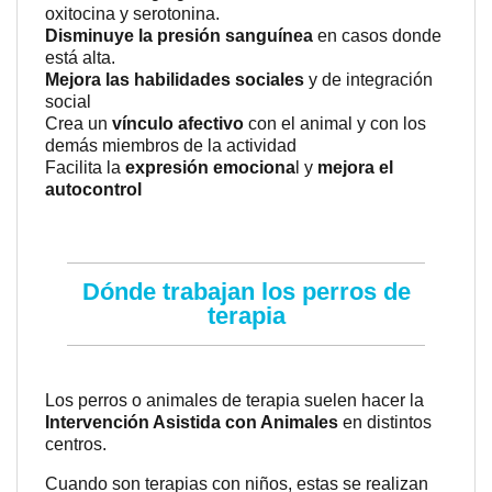
oxitocina y serotonina.
Disminuye la presión sanguínea
en casos donde
está alta.
Mejora las habilidades sociales
y de integración
social
Crea un
vínculo afectivo
con el animal y con los
demás miembros de la actividad
Facilita la
expresión emociona
l y
mejora el
autocontrol
Dónde trabajan los perros de
terapia
Los perros o animales de terapia suelen hacer la
Intervención Asistida con Animales
en distintos
centros.
Cuando son terapias con niños, estas se realizan