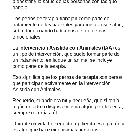
bienestar y la salud de las personas con las que
trabaja.
Los perros de terapia trabajan como parte del
tratamiento de los pacientes para mejorar su salud,
sobre todo cuando hablamos de problemas
emocionales.
La
Intervención Asistida con Animales (IAA)
es
un tipo de intervención, que suele formar parte de
un tratamiento, en la que un animal se incluye
como parte de la terapia.
Eso significa que los
perros de terapia
son perros
que participan activamente en la Intervención
Asistida con Animales.
Recuerdo, cuando era muy pequeña, que si tenía
algún enfado o disgusto y tenía algún perrito cerca,
siempre recurría a él.
Durante mi vida he seguido repitiendo este patrón y
es algo que hace muchísimas personas.