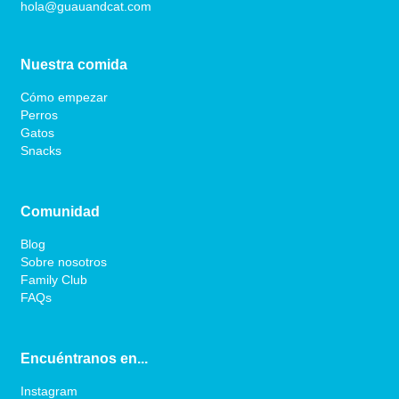
hola@guauandcat.com
Nuestra comida
Cómo empezar
Perros
Gatos
Snacks
Comunidad
Blog
Sobre nosotros
Family Club
FAQs
Encuéntranos en...
Instagram