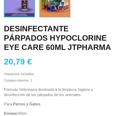
DESINFECTANTE
PÁRPADOS HYPOCLORINE
EYE CARE 60ML JTPHARMA
20,79 €
Impuestos incluidos
Compra máxima: 1
Fórmula Veterinaria destinada a la limpieza, higiene y
desinfección de los párpados de los animales.
Para
Perros y Gatos.
Envase
:60ml