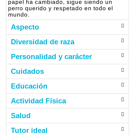
papel ha cambiado, sigue siendo un
perro querido y respetado en todo el
mundo.
Aspecto
Diversidad de raza
Personalidad y carácter
Cuidados
Educación
Actividad Física
Salud
Tutor ideal