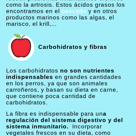
como la artrosis. Estos ácidos grasos los
encontramos en el
pescado
y en otros
productos marinos como las algas, el
marisco, el krill,...
Carbohidratos y fibras
Los carbohidratos
no son nutrientes
indispensables
en grandes cantidades
en los perros, ya que son animales
carroñeros, y basan su dieta en carne,
que contiene poca cantidad de
carbohidratos.
La fibra es indispensable para un
a
regulación del sistema digestivo y del
sistema inmunitario.
Incorporar
vegetales frescos en su dieta, como