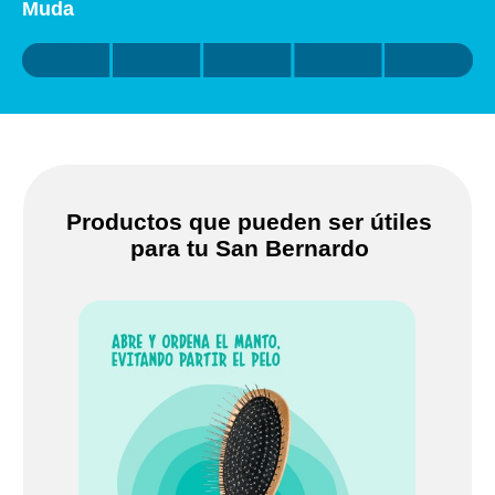
Muda
Productos que pueden ser útiles
para tu San Bernardo