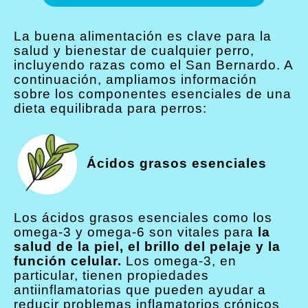
La buena alimentación es clave para la
salud y bienestar de cualquier perro,
incluyendo razas como el San Bernardo. A
continuación, ampliamos información
sobre los componentes esenciales de una
dieta equilibrada para perros:
Ácidos grasos esenciales
Los ácidos grasos esenciales como los
omega-3 y omega-6 son vitales para
la
salud de la piel, el brillo del pelaje y la
función celular.
Los omega-3, en
particular, tienen propiedades
antiinflamatorias que pueden ayudar a
reducir problemas inflamatorios crónicos