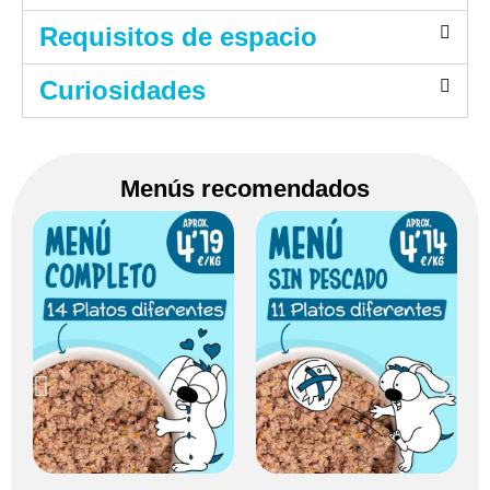
Requisitos de espacio
Curiosidades
Menús recomendados