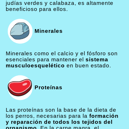
judías verdes y calabaza, es altamente
beneficioso para ellos.
Minerales
Minerales como el calcio y el fósforo son
esenciales para mantener el
sistema
musculoesquelético
en buen estado.
Proteínas
Las proteínas son la base de la dieta de
los perros, necesarias para la
formación
y reparación de todos los tejidos del
organismo.
En la carne magra, el