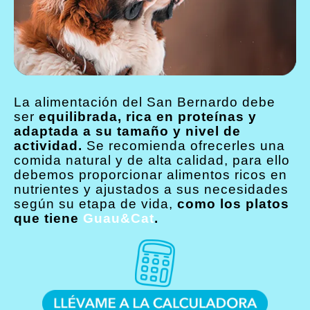
La alimentación del San Bernardo debe
ser
equilibrada, rica en proteínas y
adaptada a su tamaño y nivel de
actividad.
Se recomienda ofrecerles una
comida natural y de alta calidad, para ello
debemos proporcionar alimentos ricos en
nutrientes y ajustados a sus necesidades
según su etapa de vida,
como los platos
que tiene
Guau&Cat
.