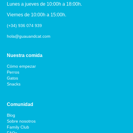
Lunes a jueves de 10:00h a 18:00h.
Viernes de 10:00h a 15:00h.
(+34) 936 074 939
hola@guauandcat.com
Nuestra comida
Cómo empezar
Perros
Gatos
Snacks
Comunidad
Blog
Sobre nosotros
Family Club