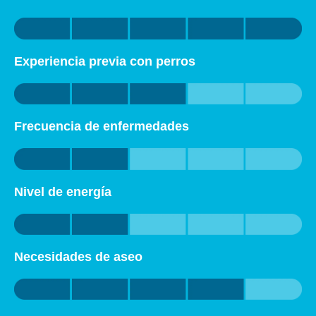
Experiencia previa con perros
Frecuencia de enfermedades
Nivel de energía
Necesidades de aseo