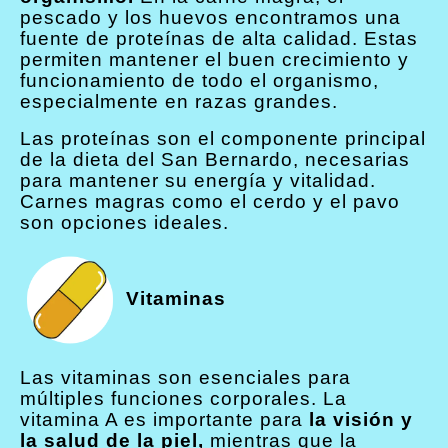
pescado y los huevos encontramos una
fuente de proteínas de alta calidad. Estas
permiten mantener el buen crecimiento y
funcionamiento de todo el organismo,
especialmente en razas grandes.
Las proteínas son el componente principal
de la dieta del San Bernardo, necesarias
para mantener su energía y vitalidad.
Carnes magras como el cerdo y el pavo
son opciones ideales.
Vitaminas
Las vitaminas son esenciales para
múltiples funciones corporales. La
vitamina A es importante para
la visión y
la salud de la piel,
mientras que la