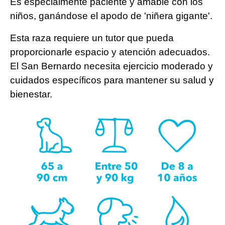
Es especialmente paciente y amable con los
niños, ganándose el apodo de 'niñera gigante'.
Esta raza requiere un tutor que pueda
proporcionarle espacio y atención adecuados.
El San Bernardo necesita ejercicio moderado y
cuidados específicos para mantener su salud y
bienestar.