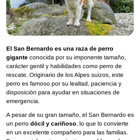
El San Bernardo es una raza de perro
gigante
conocida por su imponente tamaño,
carácter gentil y habilidades como perro de
rescate. Originario de los Alpes suizos, este
perro es famoso por su lealtad, paciencia y
disposición para ayudar en situaciones de
emergencia.
A pesar de su gran tamaño, el San Bernardo es
un perro
dócil y cariñoso
, lo que lo convierte
en un excelente compañero para las familias.