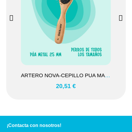
ARTERO NOVA-CEPILLO PUA MANTEQUILLA L
20,51 €
¡Contacta con nosotros!