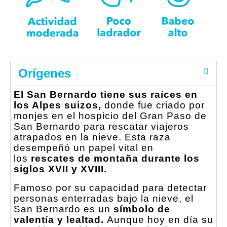
Orígenes
El San Bernardo tiene sus raíces en
los Alpes suizos,
donde fue criado por
monjes en el hospicio del Gran Paso de
San Bernardo para rescatar viajeros
atrapados en la nieve. Esta raza
desempeñó un papel vital en
los
rescates de montaña durante los
siglos XVII y XVIII.
Famoso por su capacidad para detectar
personas enterradas bajo la nieve, el
San Bernardo es un
símbolo de
valentía y lealtad.
Aunque hoy en día su