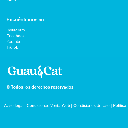
FAQs
Encuéntranos en...
Instagram
Facebook
Youtube
TikTok
© Todos los derechos reservados
Aviso legal
 | 
Condiciones Venta Web
 | 
Condiciones de Uso
 | 
Política