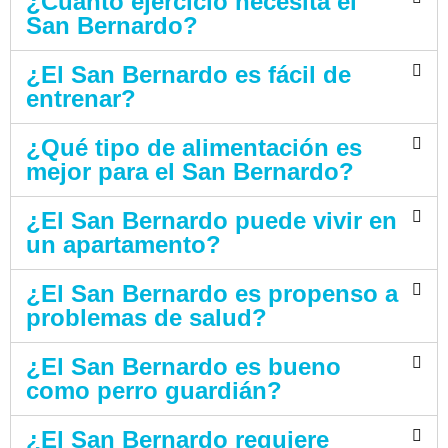
¿Cuánto ejercicio necesita el
San Bernardo?
¿El San Bernardo es fácil de
entrenar?
¿Qué tipo de alimentación es
mejor para el San Bernardo?
¿El San Bernardo puede vivir en
un apartamento?
¿El San Bernardo es propenso a
problemas de salud?
¿El San Bernardo es bueno
como perro guardián?
¿El San Bernardo requiere