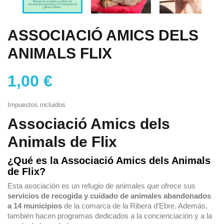
ASSOCIACIÓ AMICS DELS
ANIMALS FLIX
1,00 €
Impuestos incluidos
Associació Amics dels
Animals de Flix
¿Qué es la Associació Amics dels Animals
de Flix?
Esta asociación es un refugio de animales que ofrece sus
servicios de recogida y cuidado de animales abandonados
a 14 municipios
de la comarca de la Ribera d’Ebre. Además,
también hacen programas dedicados a la concienciación y a la