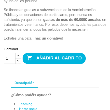
ayuda de los peludos.
Se financian gracias a subvenciones de la Administración
Pública y de donaciones de particulares, pero nunca es
suficiente, ya que tienen
gastos de más de 60.000€ anuales
en
tratamientos veterinarios. Por eso, debemos ayudarles para que
puedan atender a todos los peludos que lo necesiten.
Échales una pata,
¡haz un donativo!
Cantidad

AÑADIR AL CARRITO
Descripción
¿Cómo podéis ayudar?
Teaming
Hazte socio