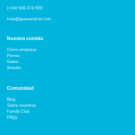
(+34) 936 074 939
hola@guauandcat.com
Nuestra comida
Cómo empezar
Perros
Gatos
Snacks
Comunidad
Blog
Sobre nosotros
Family Club
FAQs