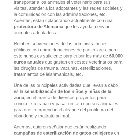
transportar a los animales al veterinario para sus
visitas, atender a los adoptantes y las redes sociales y
la comunicación con las administraciones, etc.
Además, están colaborando actualmente con una
protectora de Alemania
que les ayuda a enviar
animales adoptados allí.
Reciben subvenciones de las administraciones
públicas, así como donaciones de particulares, pero
esto nunca es suficiente para cubrir los más de
60.000
euros anuales
que gastan en costos veterinarios para
las cirugías de trauma, vacunas, esterilizaciones,
tratamientos de leishmaniosis, etc.
Una de las principales actividades que llevan a cabo
es la
sensibilización de los niños y niñas de la
zona
, en el marco de diversos proyectos para
conocer su trabajo y pasar un rato con sus animales
para que comprendan el alcance del problema del
abandono y maltrato animal.
Además, quieren señalar que están realizando
campañas de esterilización de gatos callejeros
en