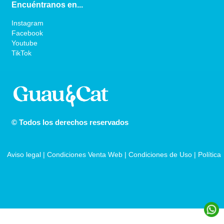
Encuéntranos en...
Instagram
Facebook
Youtube
TikTok
© Todos los derechos reservados
Aviso legal
 | 
Condiciones Venta Web
 | 
Condiciones de Uso
 | 
Política