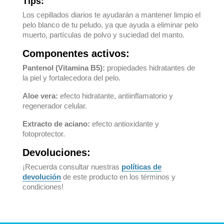
Tips:
Los cepillados diarios te ayudarán a mantener limpio el
pelo blanco de tu peludo, ya que ayuda a eliminar pelo
muerto, partículas de polvo y suciedad del manto.
Componentes activos:
Pantenol (Vitamina B5):
propiedades hidratantes de
la piel y fortalecedora del pelo.
Aloe vera:
efecto hidratante, antiinflamatorio y
regenerador celular.
Extracto de aciano:
efecto antioxidante y
fotoprotector.
Devoluciones:
¡Recuerda consultar nuestras
políticas de
devolución
de este producto en los términos y
condiciones!