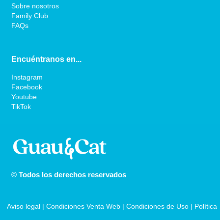
Sobre nosotros
Family Club
FAQs
Encuéntranos en...
Instagram
Facebook
Youtube
TikTok
© Todos los derechos reservados
Aviso legal
 | 
Condiciones Venta Web
 | 
Condiciones de Uso
 | 
Política