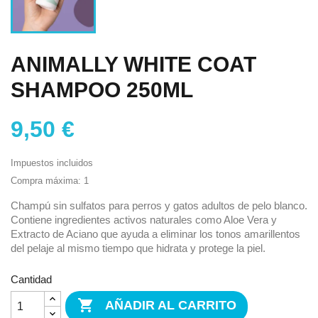
ANIMALLY WHITE COAT
SHAMPOO 250ML
9,50 €
Impuestos incluidos
Compra máxima: 1
Champú sin sulfatos para perros y gatos adultos de pelo blanco.
Contiene ingredientes activos naturales como Aloe Vera y
Extracto de Aciano que ayuda a eliminar los tonos amarillentos
del pelaje al mismo tiempo que hidrata y protege la piel.
Cantidad

AÑADIR AL CARRITO