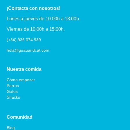
¡Contacta con nosotros!
Lunes a jueves de 10:00h a 18:00h.
Viernes de 10:00h a 15:00h.
(+34) 936 074 939
hola@guauandcat.com
Nuestra comida
Cómo empezar
Perros
Gatos
Snacks
Comunidad
Blog