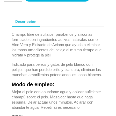
Descripción
Champú libre de sulfatos, parabenos y siliconas,
formulado con ingredientes activos naturales como
Aloe Vera y Extracto de Aciano que ayuda a eliminar
los tonos amarillentos del pelaje al mismo tiempo que
hidrata y protege la piel.
Indicado para perros y gatos de pelo blanco con
pelajes que han perdido brillo y blancura, eliminan las
manchas amarillentas potenciando los tonos blancos.
Modo de empleo:
Mojar el pelo con abundante agua y aplicar suficiente
champú sobre el pelo. Masajear hasta que haga
espuma. Dejar actuar unos minutos. Aclarar con
abundante agua. Repetir si es necesario.