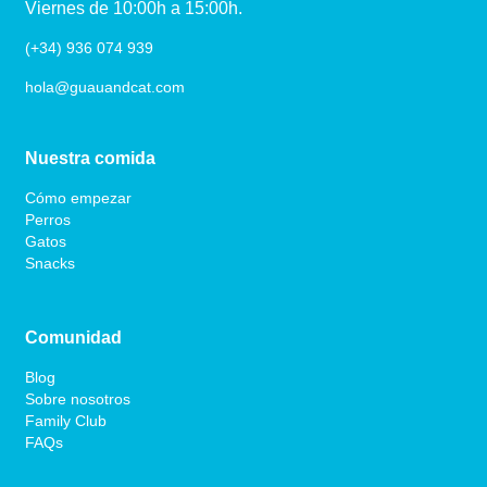
Viernes de 10:00h a 15:00h.
(+34) 936 074 939
hola@guauandcat.com
Nuestra comida
Cómo empezar
Perros
Gatos
Snacks
Comunidad
Blog
Sobre nosotros
Family Club
FAQs