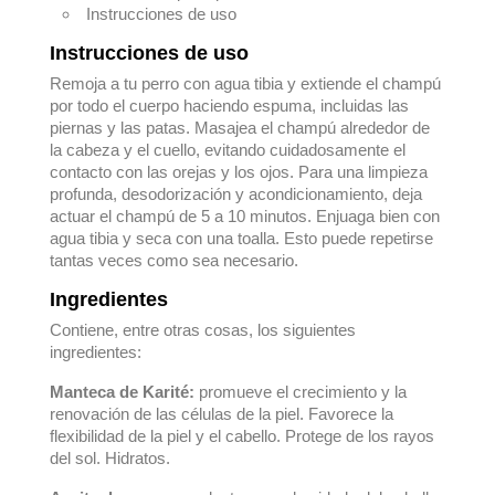
Instrucciones de uso
Instrucciones de uso
Remoja a tu perro con agua tibia y extiende el champú
por todo el cuerpo haciendo espuma, incluidas las
piernas y las patas. Masajea el champú alrededor de
la cabeza y el cuello, evitando cuidadosamente el
contacto con las orejas y los ojos. Para una limpieza
profunda, desodorización y acondicionamiento, deja
actuar el champú de 5 a 10 minutos. Enjuaga bien con
agua tibia y seca con una toalla. Esto puede repetirse
tantas veces como sea necesario.
Ingredientes
Contiene, entre otras cosas, los siguientes
ingredientes:
Manteca de Karité:
promueve el crecimiento y la
renovación de las células de la piel. Favorece la
flexibilidad de la piel y el cabello. Protege de los rayos
del sol. Hidratos.