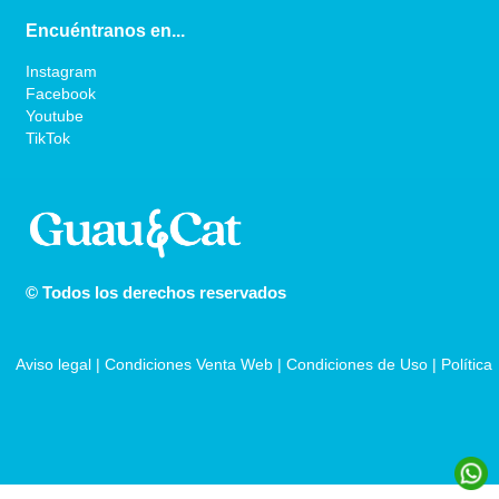
Encuéntranos en...
Instagram
Facebook
Youtube
TikTok
© Todos los derechos reservados
Aviso legal
 | 
Condiciones Venta Web
 | 
Condiciones de Uso
 | 
Política