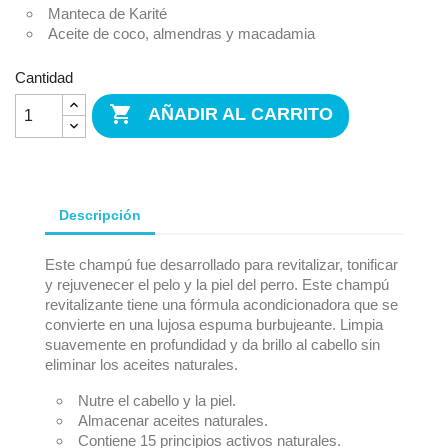
Manteca de Karité
Aceite de coco, almendras y macadamia
Cantidad

AÑADIR AL CARRITO
Descripción
Este champú fue desarrollado para revitalizar, tonificar
y rejuvenecer el pelo y la piel del perro. Este champú
revitalizante tiene una fórmula acondicionadora que se
convierte en una lujosa espuma burbujeante. Limpia
suavemente en profundidad y da brillo al cabello sin
eliminar los aceites naturales.
Nutre el cabello y la piel.
Almacenar aceites naturales.
Contiene 15 principios activos naturales.