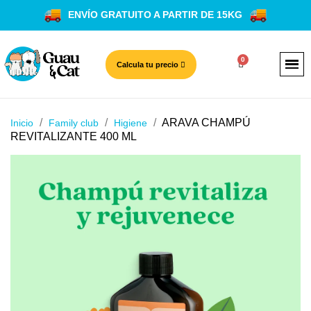
ENVÍO GRATUITO A PARTIR DE 15KG
Calcula tu precio
ARAVA CHAMPÚ
Inicio
Family club
Higiene
REVITALIZANTE 400 ML