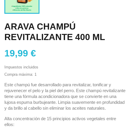
ARAVA CHAMPÚ
REVITALIZANTE 400 ML
19,99 €
Impuestos incluidos
Compra máxima: 1
Este champú fue desarrollado para revitalizar, tonificar y
rejuvenecer el pelo y la piel del perro. Este champú revitalizante
tiene una fórmula acondicionadora que se convierte en una
lujosa espuma burbujeante. Limpia suavemente en profundidad
y da brillo al cabello sin eliminar los aceites naturales.
Alta concentración de 15 principios activos vegetales entre
ellos: