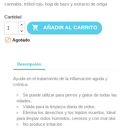
cannabis, trébol rojo, hoja de bazo y extracto de ortiga
Cantidad

AÑADIR AL CARRITO

Agotado
Descripción
Ayuda en el tratamiento de la inflamación aguda y
crónica.
Se puede utilizar para perros y gatos de todas las
edades.
Válida para la limpieza diaria de oídos.
Elimina los desechos y los tejidos muertos. Ideal
para limpiar oídos húmedos, cerosos y con mal olor.
No produce irritación