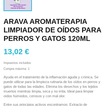
ARAVA AROMATERAPIA
LIMPIADOR DE OÍDOS PARA
PERROS Y GATOS 120ML
13,02 €
Impuestos incluidos
Compra máxima: 1
Ayuda en el tratamiento de la inflamación aguda y crónica. Se
puede utilizar para la limpieza rutinaria de los oídos en perros y
gatos de todas las edades. Elimina los desechos y los tejidos
muertos mientras limpia, seca y no irrita. Ideal para limpiar
oídos húmedos, cerosos y con mal olor.
Entre sus principios activos encontramos: Extracto de