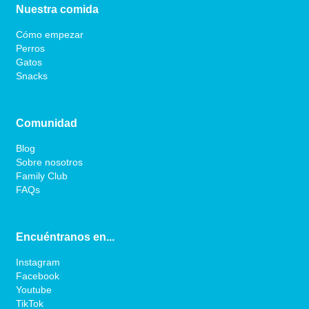
Nuestra comida
Cómo empezar
Perros
Gatos
Snacks
Comunidad
Blog
Sobre nosotros
Family Club
FAQs
Encuéntranos en...
Instagram
Facebook
Youtube
TikTok