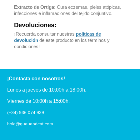
Extracto de Ortiga:
Cura eczemas, pieles atópicas,
infecciones e inflamaciones del tejido conjuntivo.
Devoluciones:
¡Recuerda consultar nuestras
políticas de
devolución
de este producto en los términos y
condiciones!
¡Contacta con nosotros!
Lunes a jueves de 10:00h a 18:00h.
Viernes de 10:00h a 15:00h.
(+34) 936 074 939
hola@guauandcat.com