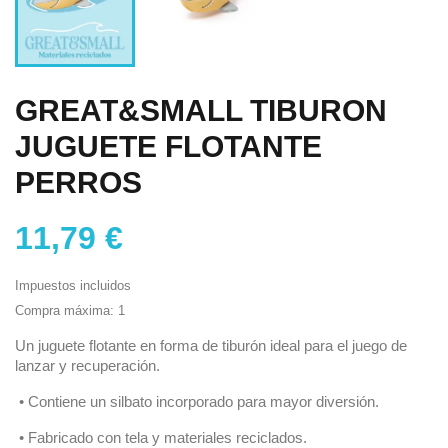
GREAT&SMALL TIBURON
JUGUETE FLOTANTE
PERROS
11,79 €
Impuestos incluidos
Compra máxima: 1
Un juguete flotante en forma de tiburón ideal para el juego de
lanzar y recuperación.
•
Contiene un silbato incorporado para mayor diversión.
•
Fabricado con tela y materiales reciclados.