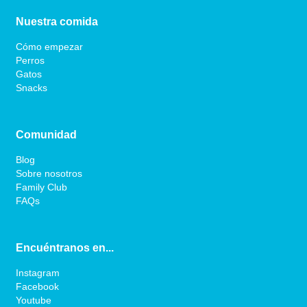
Nuestra comida
Cómo empezar
Perros
Gatos
Snacks
Comunidad
Blog
Sobre nosotros
Family Club
FAQs
Encuéntranos en...
Instagram
Facebook
Youtube