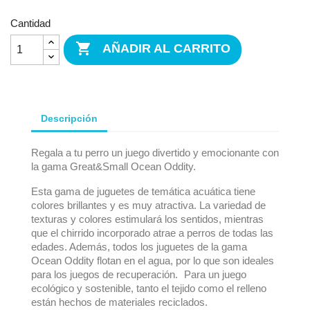
Cantidad

AÑADIR AL CARRITO
Descripción
Regala a tu perro un juego divertido y emocionante con
la gama Great&Small Ocean Oddity.
Esta gama de juguetes de temática acuática tiene
colores brillantes y es muy atractiva. La variedad de
texturas y colores estimulará los sentidos, mientras
que el chirrido incorporado atrae a perros de todas las
edades. Además, todos los juguetes de la gama
Ocean Oddity flotan en el agua, por lo que son ideales
para los juegos de recuperación. Para un juego
ecológico y sostenible, tanto el tejido como el relleno
están hechos de materiales reciclados.