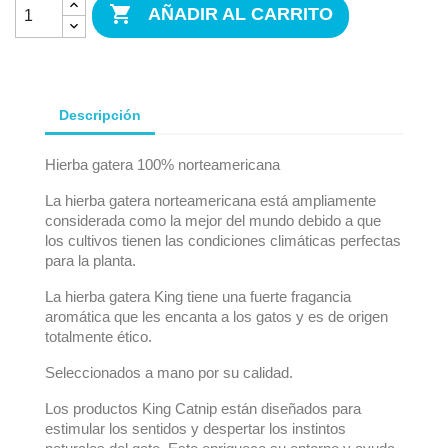

AÑADIR AL CARRITO
Descripción
Hierba gatera 100% norteamericana
La hierba gatera norteamericana está ampliamente
considerada como la mejor del mundo debido a que
los cultivos tienen las condiciones climáticas perfectas
para la planta.
La hierba gatera King tiene una fuerte fragancia
aromática que les encanta a los gatos y es de origen
totalmente ético.
Seleccionados a mano por su calidad.
Los productos King Catnip están diseñados para
estimular los sentidos y despertar los instintos