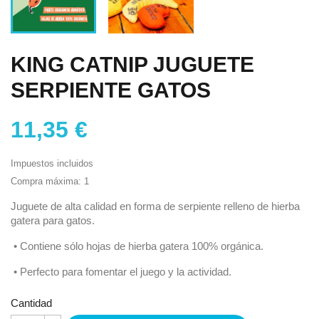
KING CATNIP JUGUETE
SERPIENTE GATOS
11,35 €
Impuestos incluidos
Compra máxima: 1
Juguete de alta calidad en forma de serpiente relleno de hierba
gatera para gatos.
•
Contiene sólo hojas de hierba gatera 100% orgánica.
•
Perfecto para fomentar el juego y la actividad.
Cantidad