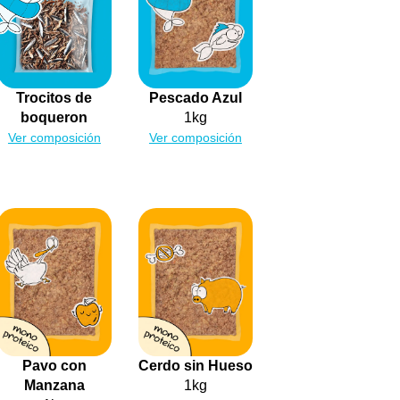
Trocitos de
Pescado Azul
boqueron
1kg
Ver composición
Ver composición
Pavo con
Cerdo sin Hueso
Manzana
1kg