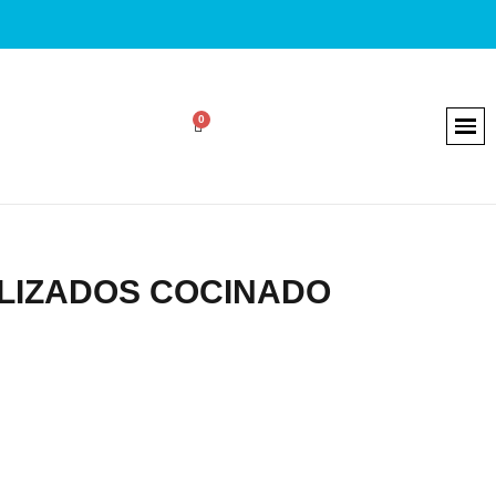
LIZADOS COCINADO