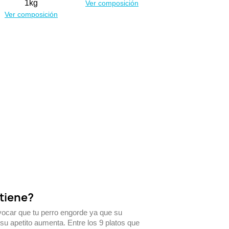
1kg
Ver composición
Ver composición
tiene?
ovocar que tu perro engorde ya que su
su apetito aumenta. Entre los 9 platos que