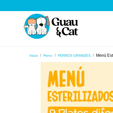
Menú Est
Inicio
Perro
PERROS GRANDES