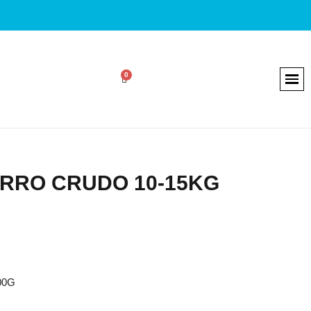
RRO CRUDO 10-15KG
00G