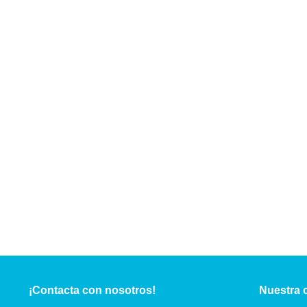
¡Contacta con nosotros!
Nuestra 