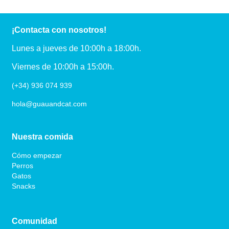
¡Contacta con nosotros!
Lunes a jueves de 10:00h a 18:00h.
Viernes de 10:00h a 15:00h.
(+34) 936 074 939
hola@guauandcat.com
Nuestra comida
Cómo empezar
Perros
Gatos
Snacks
Comunidad