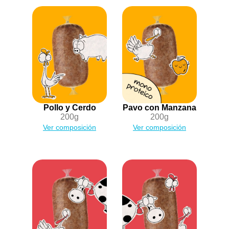
Pollo y Cerdo
Pavo con Manzana
200g
200g
Ver composición
Ver composición