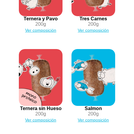
Ternera y Pavo
Tres Carnes
200g
200g
Ver composición
Ver composición
Ternera sin Hueso
Salmon
200g
200g
Ver composición
Ver composición