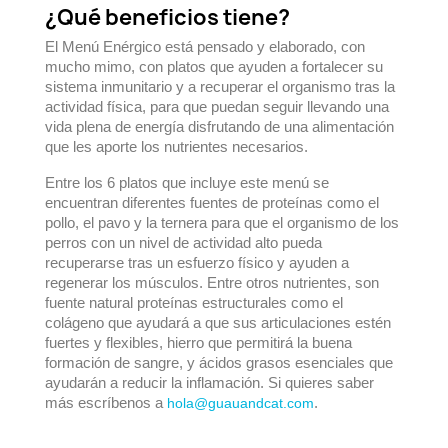
¿Qué beneficios tiene?
El Menú Enérgico está pensado y elaborado, con
mucho mimo, con platos que ayuden a fortalecer su
sistema inmunitario y a recuperar el organismo tras la
actividad física, para que puedan seguir llevando una
vida plena de energía disfrutando de una alimentación
que les aporte los nutrientes necesarios.
Entre los 6 platos que incluye este menú se
encuentran diferentes fuentes de proteínas como el
pollo, el pavo y la ternera para que el organismo de los
perros con un nivel de actividad alto pueda
recuperarse tras un esfuerzo físico y ayuden a
regenerar los músculos. Entre otros nutrientes, son
fuente natural proteínas estructurales como el
colágeno que ayudará a que sus articulaciones estén
fuertes y flexibles, hierro que permitirá la buena
formación de sangre, y ácidos grasos esenciales que
ayudarán a reducir la inflamación. Si quieres saber
más escríbenos a
.
hola@guauandcat.com