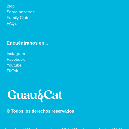
Blog
Sobre nosotros
Family Club
FAQs
Encuéntranos en...
Instagram
Facebook
Youtube
TikTok
© Todos los derechos reservados