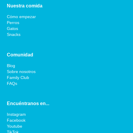
Nuestra comida
Cómo empezar
Perros
Gatos
Snacks
Comunidad
Blog
Sobre nosotros
Family Club
FAQs
Encuéntranos en...
Instagram
Facebook
Youtube
TikTok