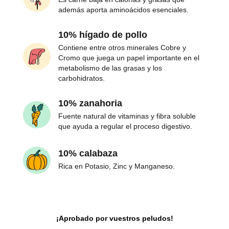
además aporta aminoácidos esenciales.
10% hígado de pollo
Contiene entre otros minerales Cobre y
Cromo que juega un papel importante en el
metabolismo de las grasas y los
carbohidratos.
10% zanahoria
Fuente natural de vitaminas y fibra soluble
que ayuda a regular el proceso digestivo.
10% calabaza
Rica en Potasio, Zinc y Manganeso.
¡Aprobado por vuestros peludos!