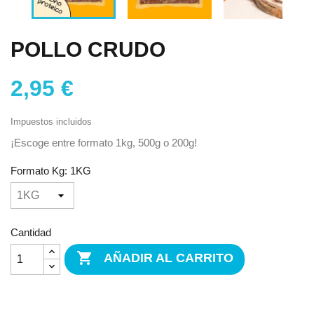
POLLO CRUDO
2,95 €
Impuestos incluidos
¡Escoge entre formato 1kg, 500g o 200g!
Formato Kg: 1KG
Cantidad

AÑADIR AL CARRITO