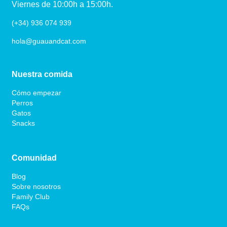
Viernes de 10:00h a 15:00h.
(+34) 936 074 939
hola@guauandcat.com
Nuestra comida
Cómo empezar
Perros
Gatos
Snacks
Comunidad
Blog
Sobre nosotros
Family Club
FAQs