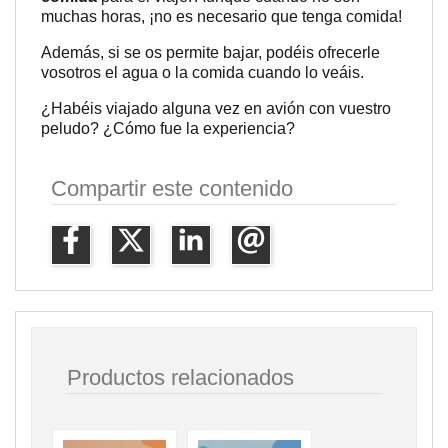
muchas horas, ¡no es necesario que tenga comida!
Además, si se os permite bajar, podéis ofrecerle
vosotros el agua o la comida cuando lo veáis.
¿Habéis viajado alguna vez en avión con vuestro
peludo? ¿Cómo fue la experiencia?
Compartir este contenido
Productos relacionados