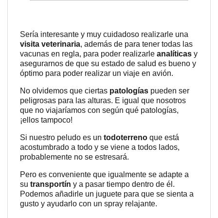
Sería interesante y muy cuidadoso realizarle una
visita veterinaria
, además de para tener todas las
vacunas en regla, para poder realizarle
analíticas
y
asegurarnos de que su estado de salud es bueno y
óptimo para poder realizar un viaje en avión.
No olvidemos que ciertas
patologías
pueden ser
peligrosas para las alturas. E igual que nosotros
que no viajaríamos con según qué patologías,
¡ellos tampoco!
Si nuestro peludo es un
todoterreno
que está
acostumbrado a todo y se viene a todos lados,
probablemente no se estresará.
Pero es conveniente que igualmente se adapte a
su
transportín
y a pasar tiempo dentro de él.
Podemos añadirle un juguete para que se sienta a
gusto y ayudarlo con un spray relajante.