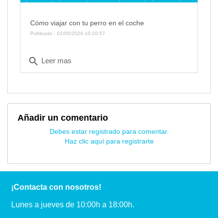
Cómo viajar con tu perro en el coche
Publicado : 01/05/2024 10:20:57
search
Leer mas
Añadir un comentario
Debes estar registrado para comentar.
Haz clic aquí para registrarte
¡Contacta con nosotros!
Lunes a jueves de 10:00h a 18:00h.