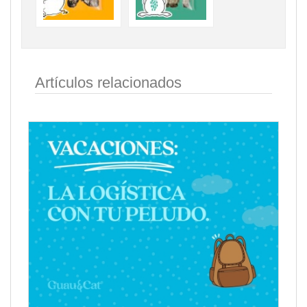
Artículos relacionados