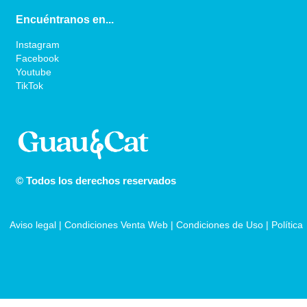
Encuéntranos en...
Instagram
Facebook
Youtube
TikTok
© Todos los derechos reservados
Aviso legal
 | 
Condiciones Venta Web
 | 
Condiciones de Uso
 | 
Política