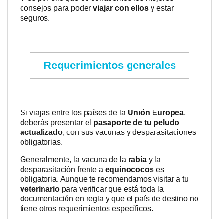
consejos para poder
viajar con ellos
y estar
seguros.
Requerimientos generales
Si viajas entre los países de la
Unión Europea
,
deberás presentar el
pasaporte de tu peludo
actualizado
, con sus vacunas y desparasitaciones
obligatorias.
Generalmente, la vacuna de la
rabia
y la
desparasitación frente a
equinococos
es
obligatoria. Aunque te recomendamos visitar a tu
veterinario
para verificar que está toda la
documentación en regla y que el país de destino no
tiene otros requerimientos específicos.