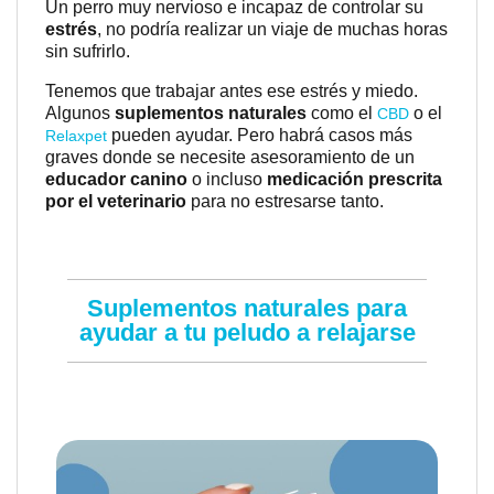
Un perro muy nervioso e incapaz de controlar su
estrés
, no podría realizar un viaje de muchas horas
sin sufrirlo.
Tenemos que trabajar antes ese estrés y miedo.
Algunos
suplementos naturales
como el
o el
CBD
pueden ayudar. Pero habrá casos más
Relaxpet
graves donde se necesite asesoramiento de un
educador canino
o incluso
medicación prescrita
por el veterinario
para no estresarse tanto.
Suplementos naturales para
ayudar a tu peludo a relajarse