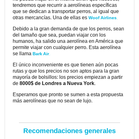
tendremos que recurrir a aerolíneas específicas
que se dedican a transportar perros, al igual que
otras mercancías. Una de ellas es
Woof Airlines
.
Debido a la gran demanda de que los perros, sean
del tamaño que sea, puedan viajar con los
humanos, ha salido una aerolínea en América que
permite viajar con cualquier perro. Esta aerolínea
se llama
Bark Air
.
El único inconveniente es que tienen aún pocas
rutas y que los precios no son aptos para la gran
mayoría de bolsillos: los precios empiezan a partir
de
8000$ de Londres a Nueva York
.
Esperamos que pronto se sumen a esta propuesta
más aerolíneas que no sean de lujo.
Recomendaciones generales