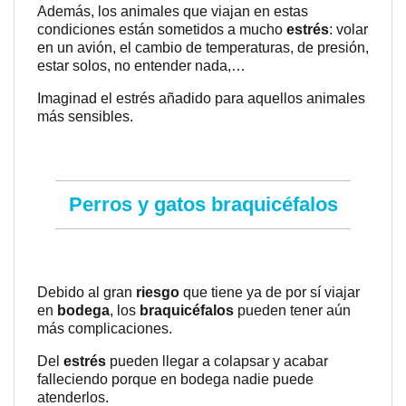
Además, los animales que viajan en estas
condiciones están sometidos a mucho
estrés
: volar
en un avión, el cambio de temperaturas, de presión,
estar solos, no entender nada,…
Imaginad el estrés añadido para aquellos animales
más sensibles.
Perros y gatos braquicéfalos
Debido al gran
riesgo
que tiene ya de por sí viajar
en
bodega
, los
braquicéfalos
pueden tener aún
más complicaciones.
Del
estrés
pueden llegar a colapsar y acabar
falleciendo porque en bodega nadie puede
atenderlos.