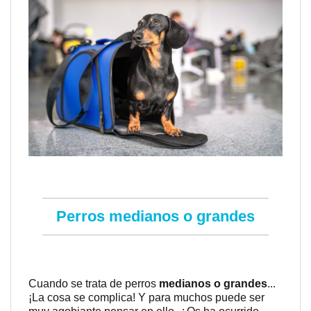
Perros medianos o grandes
Cuando se trata de perros
medianos o grandes
...
¡La cosa se complica! Y para muchos puede ser