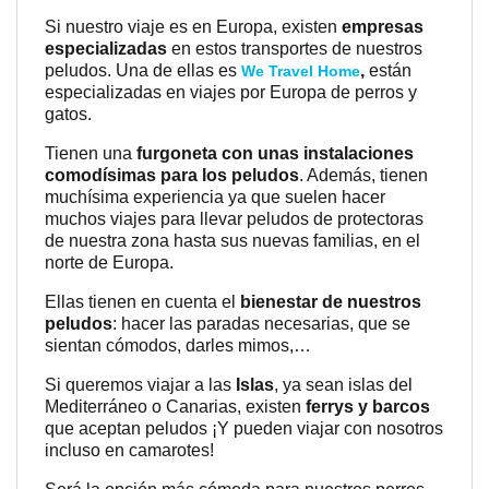
Si nuestro viaje es en Europa, existen
empresas
especializadas
en estos transportes de nuestros
peludos. Una de ellas es
,
están
We Travel Home
especializadas en viajes por Europa de perros y
gatos.
Tienen una
furgoneta con unas instalaciones
comodísimas para los peludos
. Además, tienen
muchísima experiencia ya que suelen hacer
muchos viajes para llevar peludos de protectoras
de nuestra zona hasta sus nuevas familias, en el
norte de Europa.
Ellas tienen en cuenta el
bienestar de nuestros
peludos
: hacer las paradas necesarias, que se
sientan cómodos, darles mimos,…
Si queremos viajar a las
Islas
, ya sean islas del
Mediterráneo o Canarias, existen
ferrys y barcos
que aceptan peludos ¡Y pueden viajar con nosotros
incluso en camarotes!