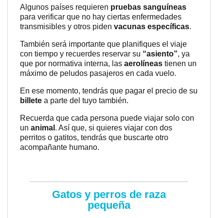
Algunos países requieren
pruebas sanguíneas
para verificar que no hay ciertas enfermedades
transmisibles y otros piden
vacunas específicas
.
También será importante que planifiques el viaje
con tiempo y recuerdes reservar su
“asiento”
, ya
que por normativa interna, las
aerolíneas
tienen un
máximo de peludos pasajeros en cada vuelo.
En ese momento, tendrás que pagar el precio de su
billete
a parte del tuyo también.
Recuerda que cada persona puede viajar solo con
un
animal
. Así que, si quieres viajar con dos
perritos o gatitos, tendrás que buscarte otro
acompañante humano.
Gatos y perros de raza
pequeña