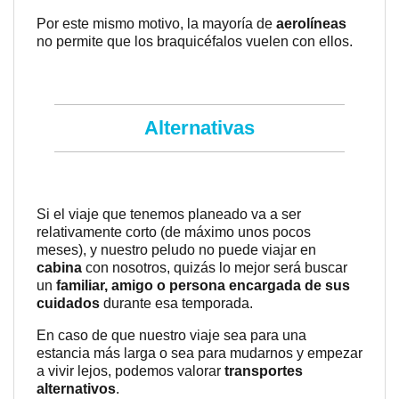
Por este mismo motivo, la mayoría de
aerolíneas
no permite que los braquicéfalos vuelen con ellos.
Alternativas
Si el viaje que tenemos planeado va a ser
relativamente corto (de máximo unos pocos
meses), y nuestro peludo no puede viajar en
cabina
con nosotros, quizás lo mejor será buscar
un
familiar, amigo o persona encargada de sus
cuidados
durante esa temporada.
En caso de que nuestro viaje sea para una
estancia más larga o sea para mudarnos y empezar
a vivir lejos, podemos valorar
transportes
alternativos
.