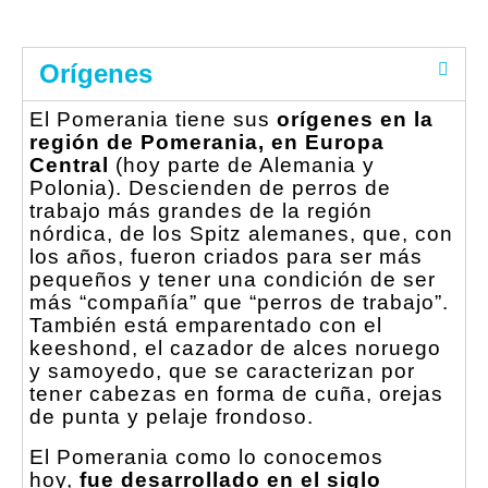
Orígenes
El Pomerania tiene sus
orígenes en la
región de Pomerania, en Europa
Central
(hoy parte de Alemania y
Polonia). Descienden de perros de
trabajo más grandes de la región
nórdica, de los Spitz alemanes, que, con
los años, fueron criados para ser más
pequeños y tener una condición de ser
más “compañía” que “perros de trabajo”.
También está emparentado con el
keeshond, el cazador de alces noruego
y samoyedo, que se caracterizan por
tener cabezas en forma de cuña, orejas
de punta y pelaje frondoso.
El Pomerania como lo conocemos
hoy,
fue desarrollado en el siglo