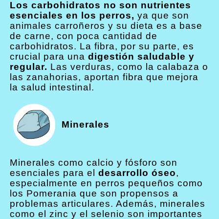
Los carbohidratos no son nutrientes
esenciales en los perros,
ya que son
animales carroñeros y su dieta es a base
de carne, con poca cantidad de
carbohidratos. La fibra, por su parte, es
crucial para una
digestión saludable y
regular.
Las verduras, como la calabaza o
las zanahorias, aportan fibra que mejora
la salud intestinal.
Minerales
Minerales como calcio y fósforo son
esenciales para el
desarrollo óseo
,
especialmente en perros pequeños como
los Pomerania que son propensos a
problemas articulares. Además, minerales
como el zinc y el selenio son importantes