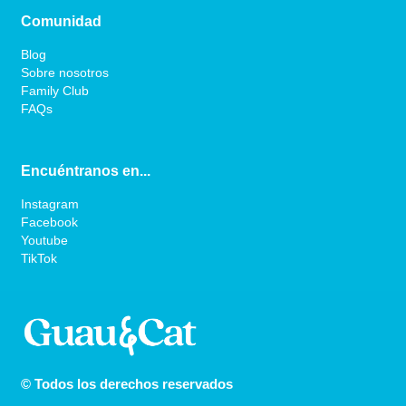
Comunidad
Blog
Sobre nosotros
Family Club
FAQs
Encuéntranos en...
Instagram
Facebook
Youtube
TikTok
© Todos los derechos reservados