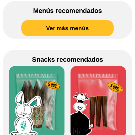
Menús recomendados
Ver más menús
Snacks recomendados