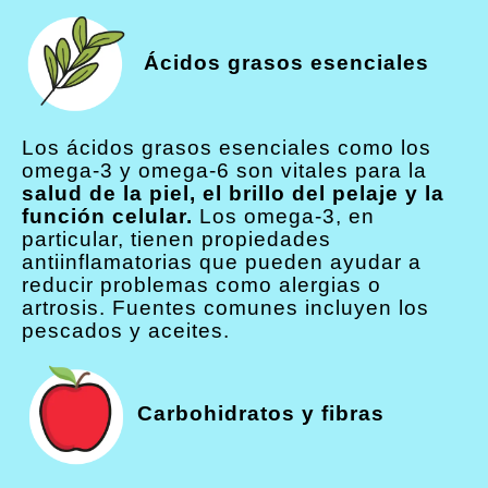
Ácidos grasos esenciales
Los ácidos grasos esenciales como los
omega-3 y omega-6 son vitales para la
salud de la piel, el brillo del pelaje y la
función celular.
Los omega-3, en
particular, tienen propiedades
antiinflamatorias que pueden ayudar a
reducir problemas como alergias o
artrosis. Fuentes comunes incluyen los
pescados y aceites.
Carbohidratos y fibras