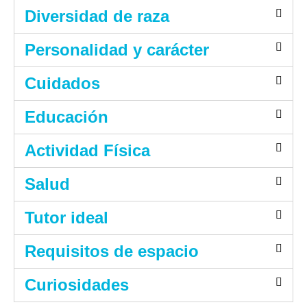
Diversidad de raza
Personalidad y carácter
Cuidados
Educación
Actividad Física
Salud
Tutor ideal
Requisitos de espacio
Curiosidades