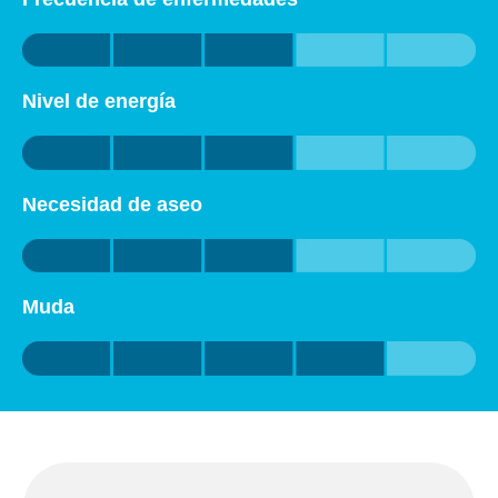
Nivel de energía
Necesidad de aseo
Muda