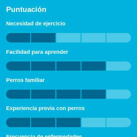
Puntuación
Necesidad de ejercicio
Facilidad para aprender
Perros familiar
Experiencia previa con perros
Frecuencia de enfermedades