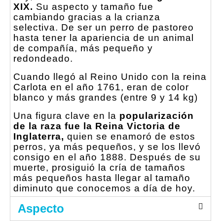
XIX.
Su aspecto y tamaño fue
cambiando gracias a la crianza
selectiva. De ser un perro de pastoreo
hasta tener la apariencia de un animal
de compañía, más pequeño y
redondeado.
Cuando llegó al Reino Unido con la reina
Carlota en el año 1761, eran de color
blanco y más grandes (entre 9 y 14 kg)
Una figura clave en la
popularización
de la raza fue la Reina Victoria de
Inglaterra,
quien se enamoró de estos
perros, ya más pequeños, y se los llevó
consigo en el año 1888. Después de su
muerte, prosiguió la cría de tamaños
más pequeños hasta llegar al tamaño
diminuto que conocemos a día de hoy.
Aspecto