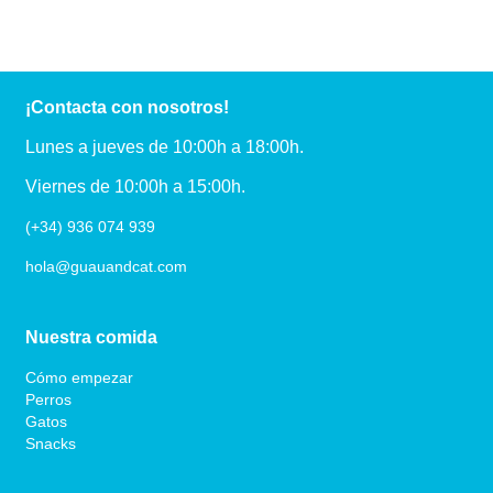
¡Contacta con nosotros!
Lunes a jueves de 10:00h a 18:00h.
Viernes de 10:00h a 15:00h.
(+34) 936 074 939
hola@guauandcat.com
Nuestra comida
Cómo empezar
Perros
Gatos
Snacks