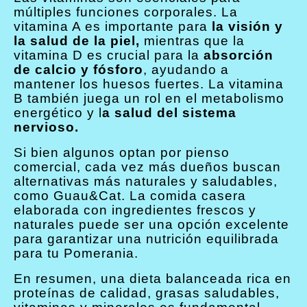
múltiples funciones corporales. La
vitamina A es importante para
la visión y
la salud de la piel,
mientras que la
vitamina D es crucial para la
absorción
de calcio y fósforo
, ayudando a
mantener los huesos fuertes. La vitamina
B también juega un rol en el metabolismo
energético y l
a salud del sistema
nervioso.
Si bien algunos optan por pienso
comercial, cada vez más dueños buscan
alternativas más naturales y saludables,
como Guau&Cat. La comida casera
elaborada con ingredientes frescos y
naturales puede ser una opción excelente
para garantizar una nutrición equilibrada
para tu Pomerania.
En resumen, una dieta balanceada rica en
proteínas de calidad, grasas saludables,