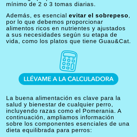
mínimo de 2 o 3 tomas diarias.
Además, es esencial
evitar el sobrepeso
,
por lo que debemos proporcionar
alimentos ricos en nutrientes y ajustados
a sus necesidades según su etapa de
vida, como los platos que tiene Guau&Cat.
La buena alimentación es clave para la
salud y bienestar de cualquier perro,
incluyendo razas como el Pomerania. A
continuación, ampliamos información
sobre los componentes esenciales de una
dieta equilibrada para perros: