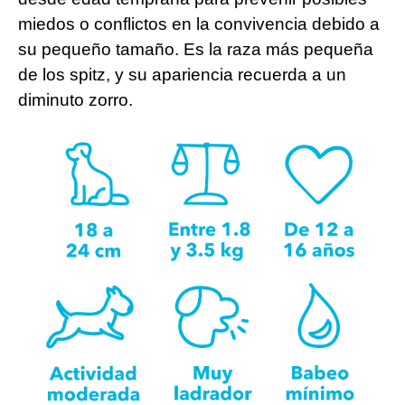
miedos o conflictos en la convivencia debido a
su pequeño tamaño. Es la raza más pequeña
de los spitz, y su apariencia recuerda a un
diminuto zorro.