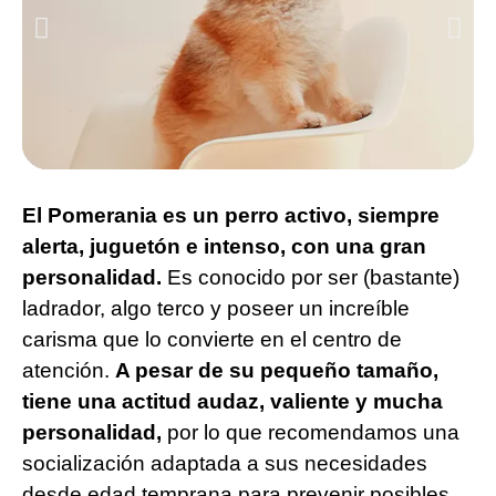
El Pomerania es un perro activo, siempre
alerta, juguetón e intenso, con una gran
personalidad.
Es conocido por ser (bastante)
ladrador, algo terco y poseer un increíble
carisma que lo convierte en el centro de
atención.
A pesar de su pequeño tamaño,
tiene una actitud audaz, valiente y mucha
personalidad,
por lo que recomendamos una
socialización adaptada a sus necesidades
desde edad temprana para prevenir posibles