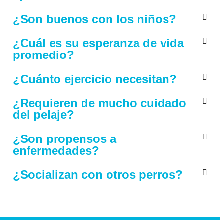
¿Son buenos con los niños?
¿Cuál es su esperanza de vida
promedio?
¿Cuánto ejercicio necesitan?
¿Requieren de mucho cuidado
del pelaje?
¿Son propensos a
enfermedades?
¿Socializan con otros perros?