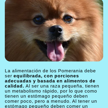
La alimentación de los Pomerania debe
ser
equilibrada, con porciones
adecuadas y basada en alimentos de
calidad.
Al ser una raza pequeña, tienen
un metabolismo rápido, por lo que como
tienen un estómago pequeño deben
comer poco, pero a menudo. Al tener un
estómago pequeño deben comer un