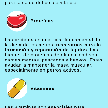
para la salud del pelaje y la piel.
Proteínas
Las proteínas son el pilar fundamental de
la dieta de los perros,
necesarias para la
formación y reparación de tejidos.
Las
fuentes de proteínas de alta calidad son
carnes magras, pescados y huevos. Estas
ayudan a mantener la masa muscular,
especialmente en perros activos.
Vitaminas
Las vitaminas son esenciales para