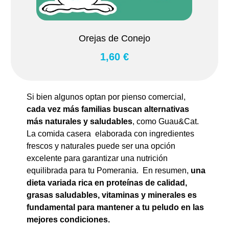
Orejas de Conejo
1,60 €
Si bien algunos optan por pienso comercial,
cada vez más familias buscan alternativas
más naturales y saludables
, como Guau&Cat.
La comida casera elaborada con ingredientes
frescos y naturales puede ser una opción
excelente para garantizar una nutrición
equilibrada para tu Pomerania. En resumen,
una
dieta variada rica en proteínas de calidad,
grasas saludables, vitaminas y minerales es
fundamental para mantener a tu peludo en las
mejores condiciones.