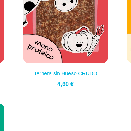
Ternera sin Hueso CRUDO
4,60 €