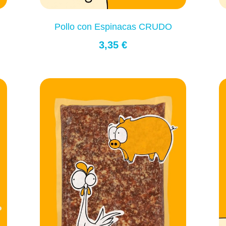
Pollo con Espinacas CRUDO
3,35 €