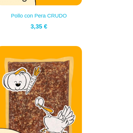
Pollo con Pera CRUDO
3,35 €