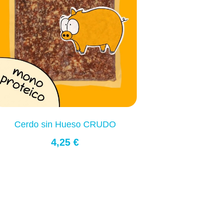
Cerdo sin Hueso CRUDO
4,25 €