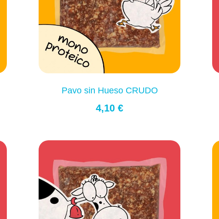
Pavo sin Hueso CRUDO
4,10 €