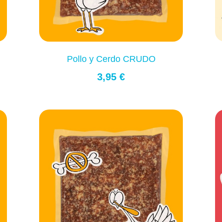
Pollo y Cerdo CRUDO
3,95 €