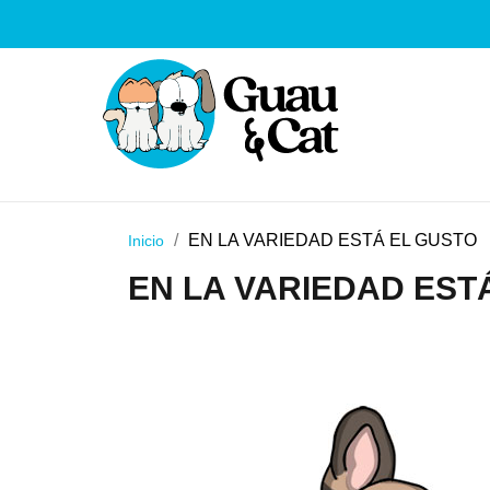
EN LA VARIEDAD ESTÁ EL GUSTO
Inicio
EN LA VARIEDAD EST