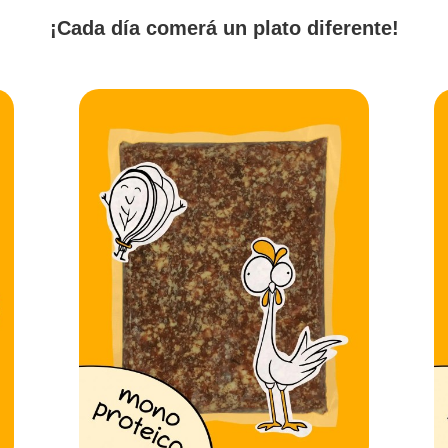
¡Cada día comerá un plato diferente!