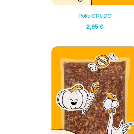
Pollo CRUDO
2,95 €