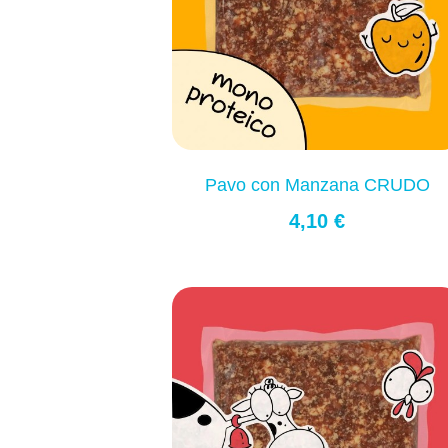
Pavo con Manzana CRUDO
4,10 €