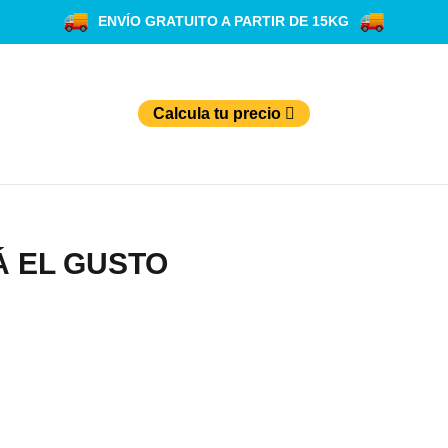
ENVÍO GRATUITO A PARTIR DE 15KG
Calcula tu precio
Á EL GUSTO