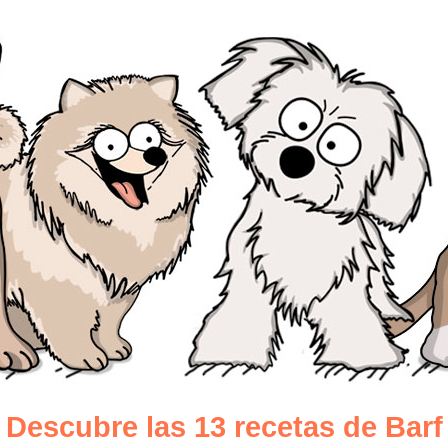
Descubre las 13 recetas de Barf