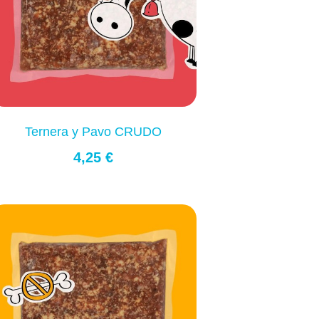
Ternera y Pavo CRUDO
4,25 €