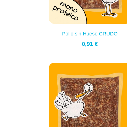
Pollo sin Hueso CRUDO
0,91 €