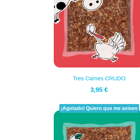
Tres Carnes CRUDO
3,95 €
¡Agotado! Quiero que me avisen