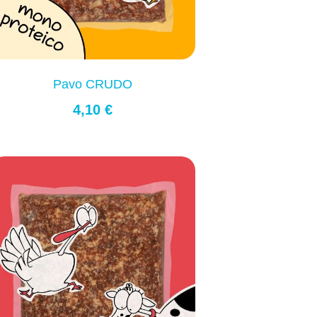
Pavo CRUDO
4,10 €