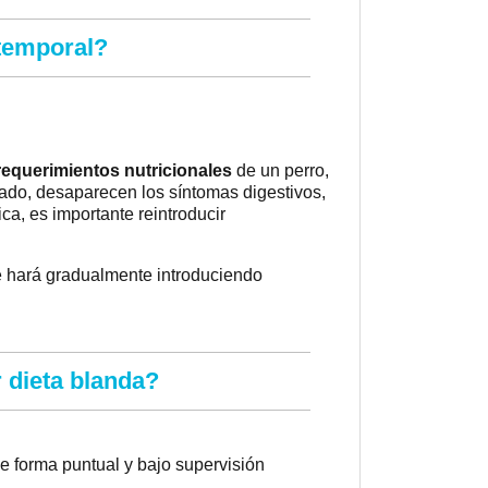
 temporal?
requerimientos nutricionales
de un perro,
ado, desaparecen los síntomas digestivos,
ca, es importante reintroducir
e hará gradualmente introduciendo
 dieta blanda?
 forma puntual y bajo supervisión