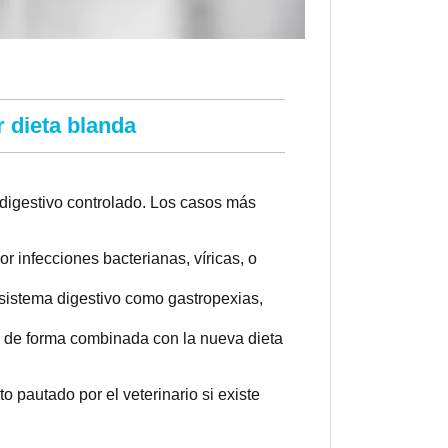
 dieta blanda
 digestivo controlado. Los casos más
r infecciones bacterianas, víricas, o
 sistema digestivo como gastropexias,
 de forma combinada con la nueva dieta
 pautado por el veterinario si existe