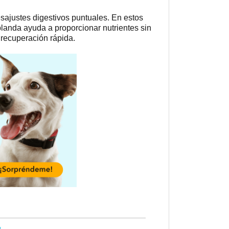
sajustes digestivos puntuales. En estos
 blanda ayuda a proporcionar nutrientes sin
 recuperación rápida.