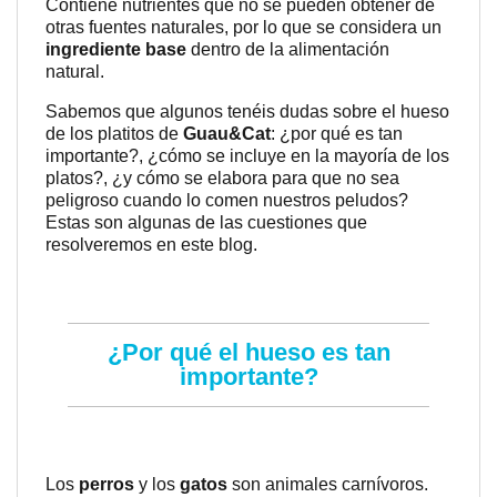
Contiene nutrientes que no se pueden obtener de
otras fuentes naturales, por lo que se considera un
ingrediente base
dentro de la alimentación
natural.
Sabemos que algunos tenéis dudas sobre el hueso
de los platitos de
Guau&Cat
: ¿por qué es tan
importante?, ¿cómo se incluye en la mayoría de los
platos?, ¿y cómo se elabora para que no sea
peligroso cuando lo comen nuestros peludos?
Estas son algunas de las cuestiones que
resolveremos en este blog.
¿Por qué el hueso es tan
importante?
Los
perros
y los
gatos
son animales carnívoros.