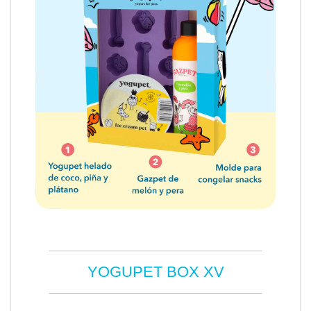
YOGUPET BOX XV