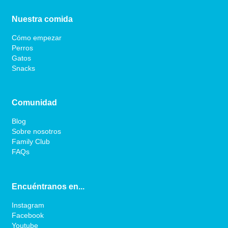
Nuestra comida
Cómo empezar
Perros
Gatos
Snacks
Comunidad
Blog
Sobre nosotros
Family Club
FAQs
Encuéntranos en...
Instagram
Facebook
Youtube