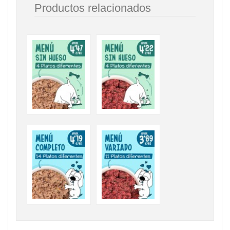
Productos relacionados