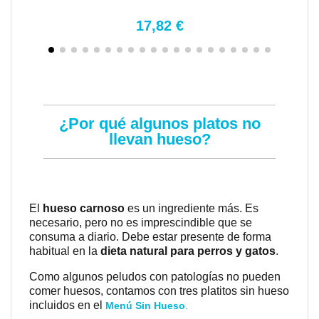
17,82 €
¿Por qué algunos platos no
llevan hueso?
El
hueso carnoso
es un ingrediente más. Es
necesario, pero no es imprescindible que se
consuma a diario. Debe estar presente de forma
habitual en la
dieta natural para perros y gatos
.
Como algunos peludos con patologías no pueden
comer huesos, contamos con tres platitos sin hueso
incluidos en el
Menú Sin Hueso
.