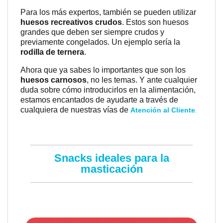
Para los más expertos, también se pueden utilizar
huesos recreativos crudos
. Estos son huesos
grandes que deben ser siempre crudos y
previamente congelados. Un ejemplo sería la
rodilla de ternera
.
Ahora que ya sabes lo importantes que son los
huesos carnosos
, no les temas. Y ante cualquier
duda sobre cómo introducirlos en la alimentación,
estamos encantados de ayudarte a través de
cualquiera de nuestras vías de
Atención al Cliente
.
Snacks ideales para la
masticación