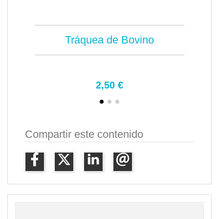
Tráquea de Bovino
2,50 €
Compartir este contenido