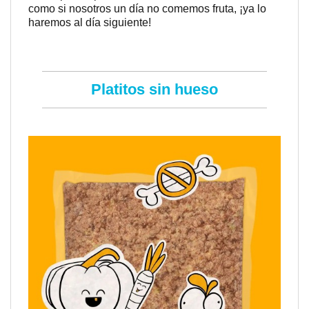
como si nosotros un día no comemos fruta, ¡ya lo
haremos al día siguiente!
Platitos sin hueso