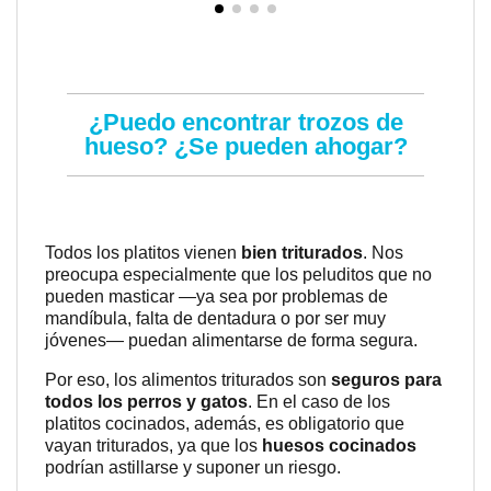
¿Puedo encontrar trozos de
hueso? ¿Se pueden ahogar?
Todos los platitos vienen
bien triturados
. Nos
preocupa especialmente que los peluditos que no
pueden masticar —ya sea por problemas de
mandíbula, falta de dentadura o por ser muy
jóvenes— puedan alimentarse de forma segura.
Por eso, los alimentos triturados son
seguros para
todos los perros y gatos
. En el caso de los
platitos cocinados, además, es obligatorio que
vayan triturados, ya que los
huesos cocinados
podrían astillarse y suponer un riesgo.