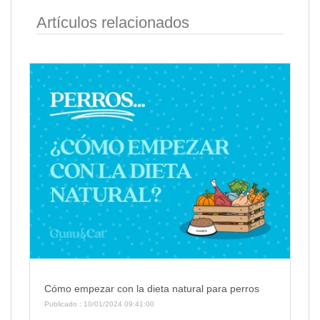
Artículos relacionados
Cómo empezar con la dieta natural para perros
Publicado : 10/01/2024 09:41:00