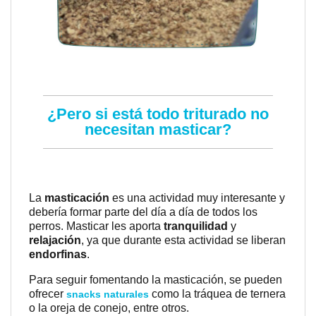
¿Pero si está todo triturado no
necesitan masticar?
La
masticación
es una actividad muy interesante y
debería formar parte del día a día de todos los
perros. Masticar les aporta
tranquilidad
y
relajación
, ya que durante esta actividad se liberan
endorfinas
.
Para seguir fomentando la masticación, se pueden
ofrecer
como la tráquea de ternera
snacks naturales
o la oreja de conejo, entre otros.