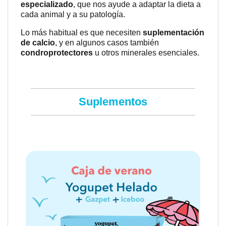
especializado
, que nos ayude a adaptar la dieta a
cada animal y a su patología.
Lo más habitual es que necesiten
suplementación
de calcio
, y en algunos casos también
condroprotectores
u otros minerales esenciales.
Suplementos