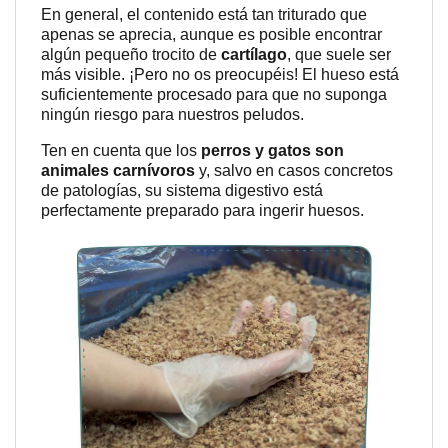
En general, el contenido está tan triturado que
apenas se aprecia, aunque es posible encontrar
algún pequeño trocito de
cartílago
, que suele ser
más visible. ¡Pero no os preocupéis! El hueso está
suficientemente procesado para que no suponga
ningún riesgo para nuestros peludos.
Ten en cuenta que los
perros y gatos son
animales carnívoros
y, salvo en casos concretos
de patologías, su sistema digestivo está
perfectamente preparado para ingerir huesos.