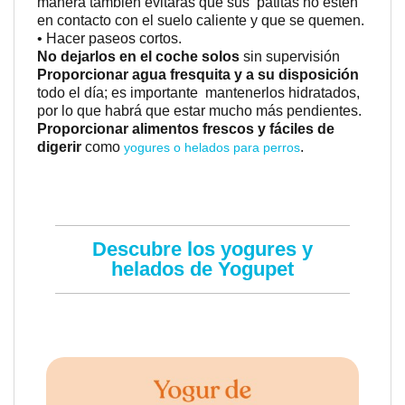
manera también evitarás que sus patitas no estén
en contacto con el suelo caliente y que se quemen.
• Hacer paseos cortos.
No dejarlos en el coche solos
sin supervisión
Proporcionar agua fresquita y a su disposición
todo el día; es importante mantenerlos hidratados,
por lo que habrá que estar mucho más pendientes.
Proporcionar alimentos frescos y fáciles de
digerir
como
.
yogures o helados para perros
Descubre los yogures y
helados de Yogupet