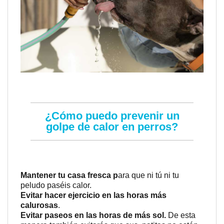
¿Cómo puedo prevenir un
golpe de calor en perros?
Mantener tu casa fresca p
ara que ni tú ni tu
peludo paséis calor.
Evitar hacer ejercicio en las horas más
calurosas
.
Evitar paseos en las horas de más sol.
De esta