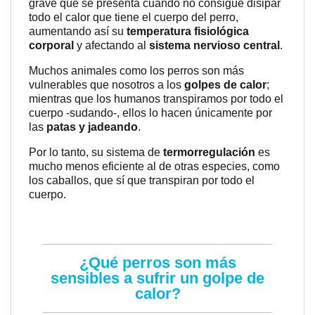
grave que se presenta cuando no consigue disipar
todo el calor que tiene el cuerpo del perro,
aumentando así su
temperatura fisiológica
corporal
y afectando al
sistema nervioso central
.
Muchos animales como los perros son más
vulnerables que nosotros a los
golpes de calor
;
mientras que los humanos transpiramos por todo el
cuerpo -sudando-, ellos lo hacen únicamente por
las
patas y jadeando
.
Por lo tanto, su sistema de
termorregulación
es
mucho menos eficiente al de otras especies, como
los caballos, que sí que transpiran por todo el
cuerpo.
¿Qué perros son más
sensibles a sufrir un golpe de
calor?