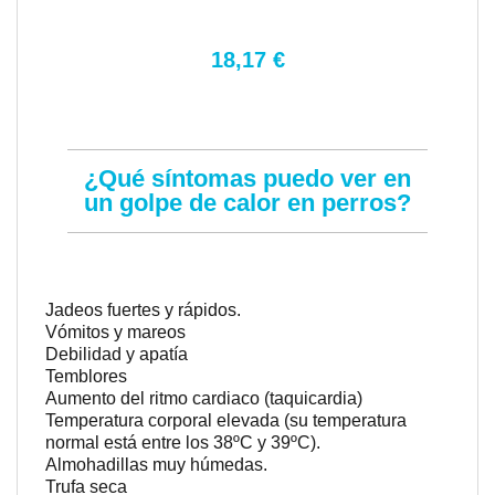
18,17 €
¿Qué síntomas puedo ver en
un golpe de calor en perros?
Jadeos fuertes y rápidos.
Vómitos y mareos
Debilidad y apatía
Temblores
Aumento del ritmo cardiaco (taquicardia)
Temperatura corporal elevada (su temperatura
normal está entre los 38ºC y 39ºC).
Almohadillas muy húmedas.
Trufa seca