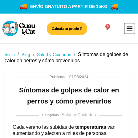
ENVÍO GRATUITO A PARTIR DE 15KG
Calcula tu precio
Síntomas de golpes de
Inicio
Blog
Salud y Cuidados
calor en perros y cómo prevenirlos
Publicado : 07/08/2024
Síntomas de golpes de calor en
perros y cómo prevenirlos
Salud y Cuidados
Categorías :
Cada verano las subidas de
temperaturas
van
aumentando y afectan a miles de personas.