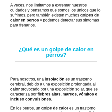
A veces, nos limitamos a extremar nuestros
cuidados y pensamos que somos los únicos que lo
sufrimos, pero también existen muchos
golpes de
calor en perros
y podemos detectar sus síntomas
para frenarlos.
¿Qué es un golpe de calor en
perros?
Para nosotros, una
insolación
es un trastorno
cerebral, debido a una exposición prolongada al
calor
provocado por una exposición solar, que se
caracteriza por
fiebres altas, mareos, vómitos e
incluso convulsiones
.
En los perros, un
golpe de calor
es un trastorno