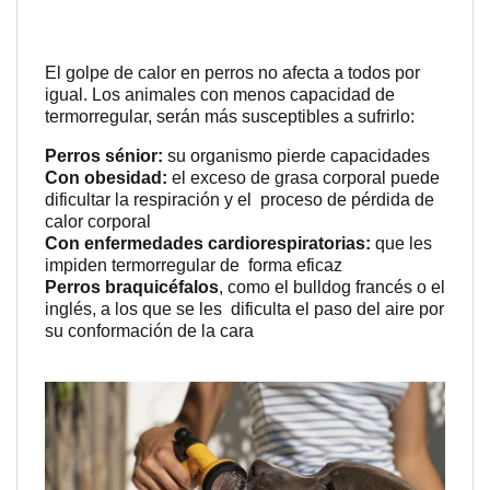
El golpe de calor en perros no afecta a todos por
igual. Los animales con menos capacidad de
termorregular, serán más susceptibles a sufrirlo:
Perros sénior:
su organismo pierde capacidades
Con obesidad:
el exceso de grasa corporal puede
dificultar la respiración y el proceso de pérdida de
calor corporal
Con enfermedades cardiorespiratorias:
que les
impiden termorregular de forma eficaz
Perros braquicéfalos
, como el bulldog francés o el
inglés, a los que se les dificulta el paso del aire por
su conformación de la cara