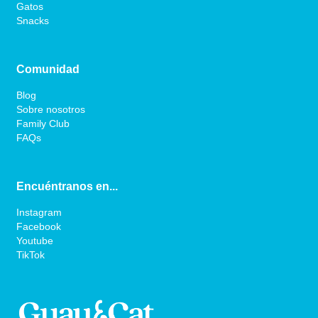
Gatos
Snacks
Comunidad
Blog
Sobre nosotros
Family Club
FAQs
Encuéntranos en...
Instagram
Facebook
Youtube
TikTok