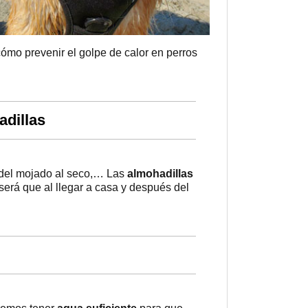
ómo prevenir el golpe de calor en perros
adillas
 del mojado al seco,… Las
almohadillas
será que al llegar a casa y después del